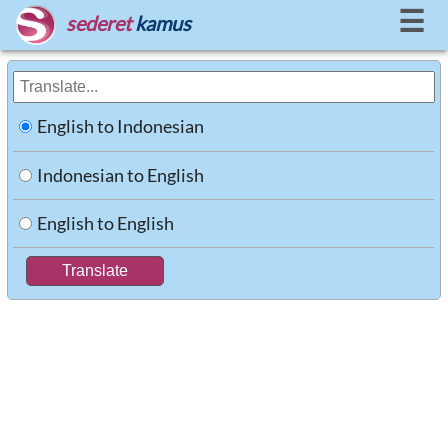
☰
sederet
kamus
English to Indonesian
Indonesian to English
English to English