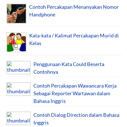
Contoh Percakapan Menanyakan Nomor
Handphone
Kata-kata / Kalimat Percakapan Murid di
Kelas
Penggunaan Kata Could Beserta
Contohnya
Contoh Percakapan Wawancara Kerja
Sebagai Reporter Wartawan dalam
Bahasa Inggris
Contoh Dialog Direction dalam Bahasa
Inggris