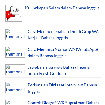
10 Ungkapan Salam dalam Bahasa Inggris
Cara Memperkenalkan Diri di Grup WA
Kerja – Bahasa Inggris
Cara Meminta Nomor WA (WhatsApp)
dalam Bahasa Inggris
Jawaban Interview Bahasa Inggris
untuk Fresh Graduate
Perkenalan Diri saat Interview Bahasa
Inggris
Contoh Biografi WR Supratman Bahasa