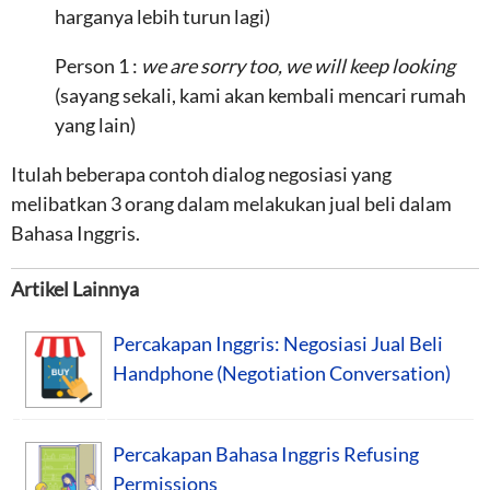
harganya lebih turun lagi)
Person 1 :
we are sorry too, we will keep looking
(sayang sekali, kami akan kembali mencari rumah
yang lain)
Itulah beberapa contoh dialog negosiasi yang
melibatkan 3 orang dalam melakukan jual beli dalam
Bahasa Inggris.
Artikel Lainnya
Percakapan Inggris: Negosiasi Jual Beli
Handphone (Negotiation Conversation)
Percakapan Bahasa Inggris Refusing
Permissions