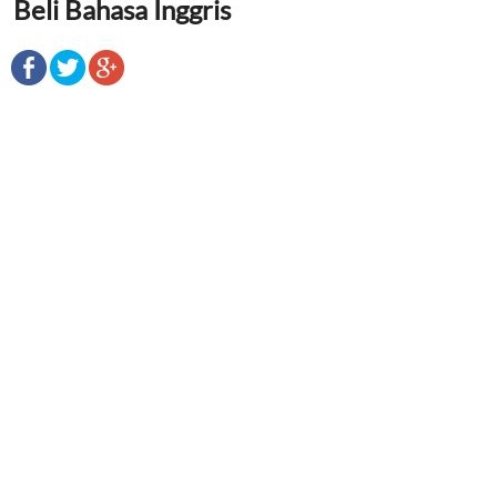
Beli Bahasa Inggris