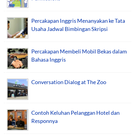
Percakapan Inggris Menanyakan ke Tata
Usaha Jadwal Bimbingan Skripsi
Percakapan Membeli Mobil Bekas dalam
Bahasa Inggris
Conversation Dialog at The Zoo
Contoh Keluhan Pelanggan Hotel dan
Responnya