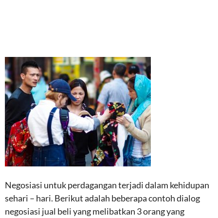
Negosiasi untuk perdagangan terjadi dalam kehidupan
sehari – hari. Berikut adalah beberapa contoh dialog
negosiasi jual beli yang melibatkan 3 orang yang