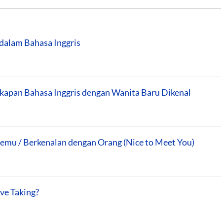
dalam Bahasa Inggris
kapan Bahasa Inggris dengan Wanita Baru Dikenal
temu / Berkenalan dengan Orang (Nice to Meet You)
ve Taking?