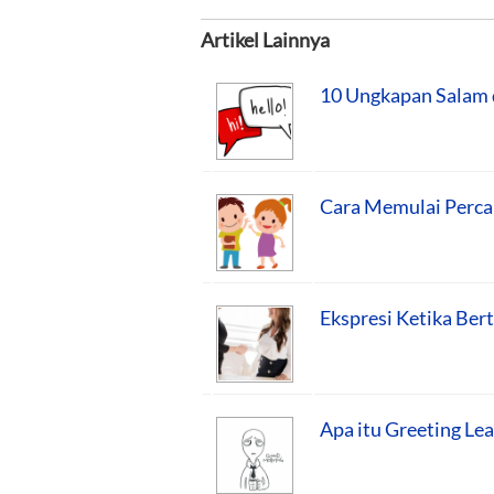
Artikel Lainnya
10 Ungkapan Salam 
Cara Memulai Perca
Ekspresi Ketika Ber
Apa itu Greeting Lea