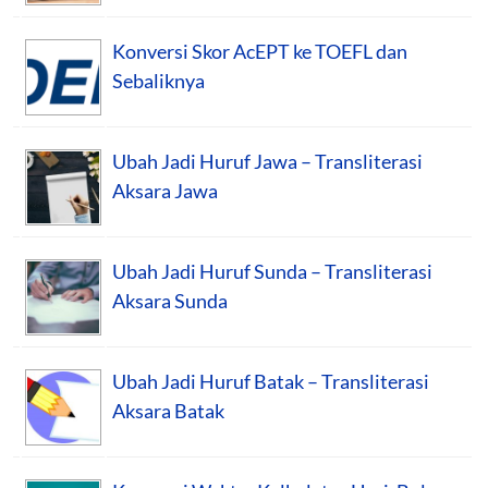
Konversi Skor AcEPT ke TOEFL dan
Sebaliknya
Ubah Jadi Huruf Jawa – Transliterasi
Aksara Jawa
Ubah Jadi Huruf Sunda – Transliterasi
Aksara Sunda
Ubah Jadi Huruf Batak – Transliterasi
Aksara Batak