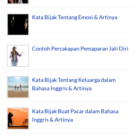
Kata Bijak Tentang Emosi & Artinya
Contoh Percakapan Pemaparan Jati Diri
Kata Bijak Tentang Keluarga dalam
Bahasa Inggris & Artinya
Kata Bijak Buat Pacar dalam Bahasa
Inggris & Artinya