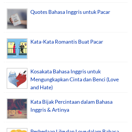
Quotes Bahasa Inggris untuk Pacar
Kata-Kata Romantis Buat Pacar
Kosakata Bahasa Inggris untuk
Mengungkapkan Cinta dan Benci (Love
and Hate)
Kata Bijak Percintaan dalam Bahasa
Inggris & Artinya
Perbedaan Like dan Love dalam Bahasa