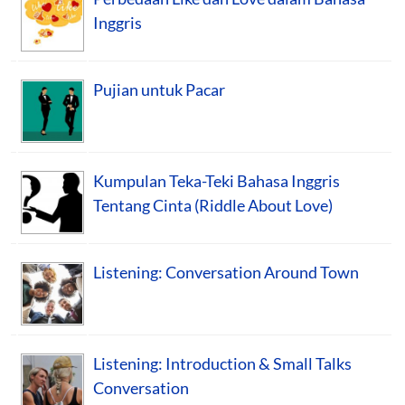
Inggris
Pujian untuk Pacar
Kumpulan Teka-Teki Bahasa Inggris
Tentang Cinta (Riddle About Love)
Listening: Conversation Around Town
Listening: Introduction & Small Talks
Conversation