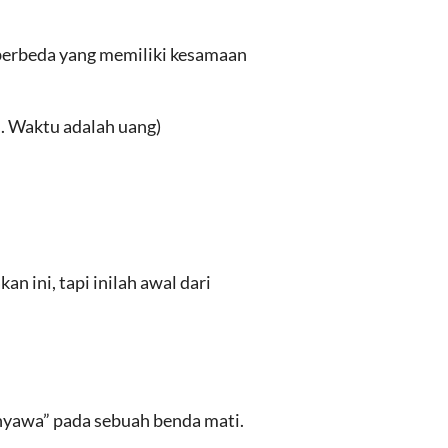
berbeda yang memiliki kesamaan
. Waktu adalah uang)
an ini, tapi inilah awal dari
yawa” pada sebuah benda mati.