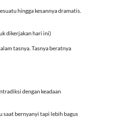
esuatu hingga kesannya dramatis.
k dikerjakan hari ini)
dalam tasnya. Tasnya beratnya
ntradiksi dengan keadaan
saat bernyanyi tapi lebih bagus