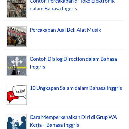
Contoh Percakapan di Toko Elektronik
dalam Bahasa Inggris
Percakapan Jual Beli Alat Musik
Contoh Dialog Direction dalam Bahasa
Inggris
10 Ungkapan Salam dalam Bahasa Inggris
Cara Memperkenalkan Diri di Grup WA
Kerja – Bahasa Inggris