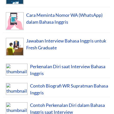
Cara Meminta Nomor WA (WhatsApp)
dalam Bahasa Inggris
Jawaban Interview Bahasa Inggris untuk
Fresh Graduate
Perkenalan Diri saat Interview Bahasa
Inggris
Contoh Biografi WR Supratman Bahasa
Inggris
Contoh Perkenalan Diri dalam Bahasa
Inggris saat Interview