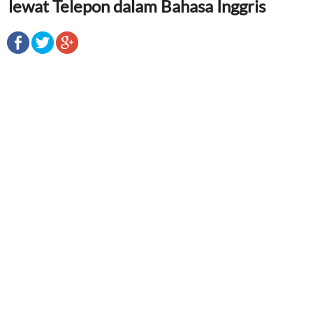
lewat Telepon dalam Bahasa Inggris