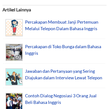
Artikel Lainnya
Percakapan Membuat Janji Pertemuan
Melalui Telepon Dalam Bahasa Inggris
Percakapan di Toko Bunga dalam Bahasa
Inggris
Jawaban dan Pertanyaan yang Sering
Diajukan dalam Interview Lewat Telepon
Contoh Dialog Negosiasi 3 Orang Jual
Beli Bahasa Inggris