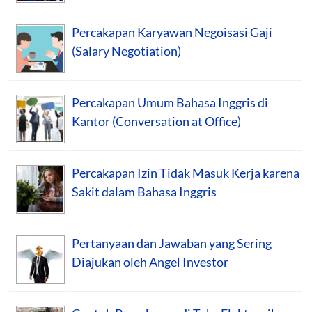
Percakapan Karyawan Negoisasi Gaji
(Salary Negotiation)
Percakapan Umum Bahasa Inggris di
Kantor (Conversation at Office)
Percakapan Izin Tidak Masuk Kerja karena
Sakit dalam Bahasa Inggris
Pertanyaan dan Jawaban yang Sering
Diajukan oleh Angel Investor