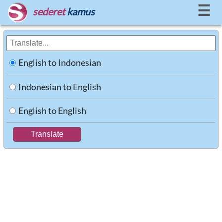
☰
sederet
kamus
English to Indonesian
Indonesian to English
English to English