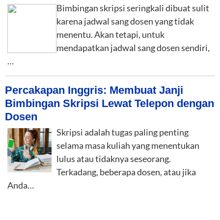
Bimbingan skripsi seringkali dibuat sulit
karena jadwal sang dosen yang tidak
menentu. Akan tetapi, untuk
mendapatkan jadwal sang dosen sendiri,
…
Percakapan Inggris: Membuat Janji
Bimbingan Skripsi Lewat Telepon dengan
Dosen
Skripsi adalah tugas paling penting
selama masa kuliah yang menentukan
lulus atau tidaknya seseorang.
Terkadang, beberapa dosen, atau jika
Anda…