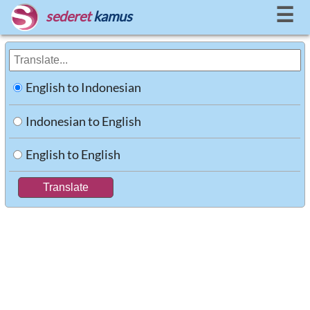
☰
sederet
kamus
English to Indonesian
Indonesian to English
English to English