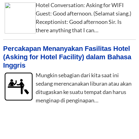
Hotel Conversation: Asking for WIFI
Guest: Good afternoon. (Selamat siang.)
Receptionist: Good afternoon Sir. Is
there anything that I can…
Percakapan Menanyakan Fasilitas Hotel
(Asking for Hotel Facility) dalam Bahasa
Inggris
Mungkin sebagian dari kita saat ini
sedang merencanakan liburan atau akan
ditugaskan ke suatu tempat dan harus
menginap di penginapan…