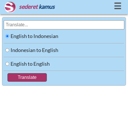
☰
sederet
kamus
English to Indonesian
Indonesian to English
English to English