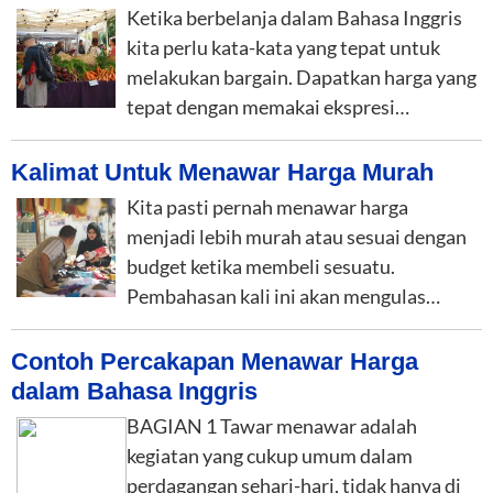
Ketika berbelanja dalam Bahasa Inggris
kita perlu kata-kata yang tepat untuk
melakukan bargain. Dapatkan harga yang
tepat dengan memakai ekspresi…
Kalimat Untuk Menawar Harga Murah
Kita pasti pernah menawar harga
menjadi lebih murah atau sesuai dengan
budget ketika membeli sesuatu.
Pembahasan kali ini akan mengulas…
Contoh Percakapan Menawar Harga
dalam Bahasa Inggris
BAGIAN 1 Tawar menawar adalah
kegiatan yang cukup umum dalam
perdagangan sehari-hari, tidak hanya di