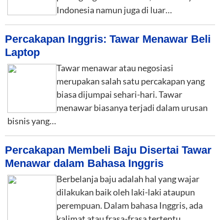
Indonesia namun juga di luar…
Percakapan Inggris: Tawar Menawar Beli
Laptop
Tawar menawar atau negosiasi
merupakan salah satu percakapan yang
biasa dijumpai sehari-hari. Tawar
menawar biasanya terjadi dalam urusan
bisnis yang…
Percakapan Membeli Baju Disertai Tawar
Menawar dalam Bahasa Inggris
Berbelanja baju adalah hal yang wajar
dilakukan baik oleh laki-laki ataupun
perempuan. Dalam bahasa Inggris, ada
kalimat atau frasa-frasa tertentu…