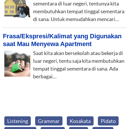
sementara di luar negeri, tentunya kita
membutuhkan tempat tinggal sementara
di sana. Untuk memudahkan mencari…
Frasa/Ekspresi/Kalimat yang Digunakan
saat Mau Menyewa Apartment
Saat kita akan bersekolah atau bekerja di
luar negeri, tentu saja kita membutuhkan
tempat tinggal sementara di sana. Ada
berbagai…
Listening
Grammar
Kosakata
Pidato