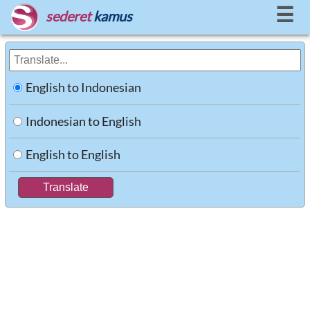
☰
sederet
kamus
English to Indonesian
Indonesian to English
English to English