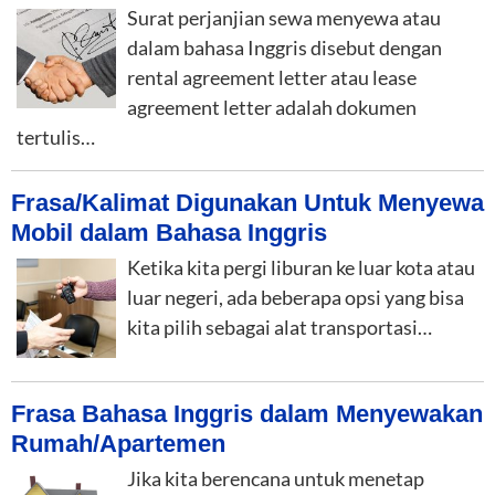
Surat perjanjian sewa menyewa atau
dalam bahasa Inggris disebut dengan
rental agreement letter atau lease
agreement letter adalah dokumen
tertulis…
Frasa/Kalimat Digunakan Untuk Menyewa
Mobil dalam Bahasa Inggris
Ketika kita pergi liburan ke luar kota atau
luar negeri, ada beberapa opsi yang bisa
kita pilih sebagai alat transportasi…
Frasa Bahasa Inggris dalam Menyewakan
Rumah/Apartemen
Jika kita berencana untuk menetap