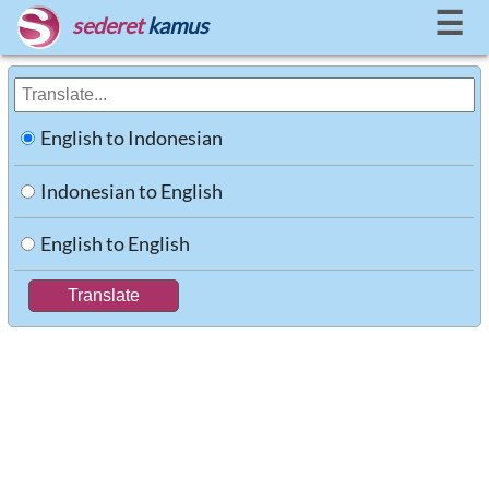
☰
sederet
kamus
English to Indonesian
Indonesian to English
English to English