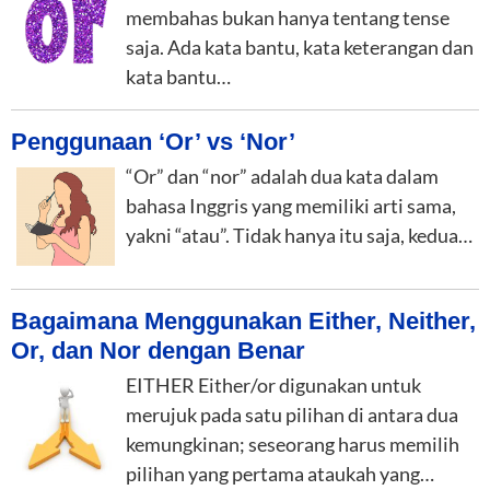
membahas bukan hanya tentang tense
saja. Ada kata bantu, kata keterangan dan
kata bantu…
Penggunaan ‘Or’ vs ‘Nor’
“Or” dan “nor” adalah dua kata dalam
bahasa Inggris yang memiliki arti sama,
yakni “atau”. Tidak hanya itu saja, kedua…
Bagaimana Menggunakan Either, Neither,
Or, dan Nor dengan Benar
EITHER Either/or digunakan untuk
merujuk pada satu pilihan di antara dua
kemungkinan; seseorang harus memilih
pilihan yang pertama ataukah yang…