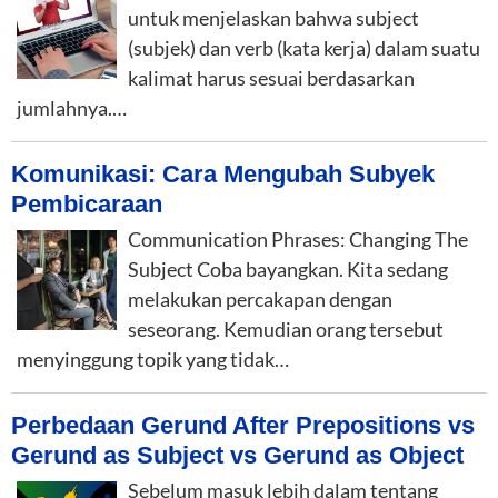
untuk menjelaskan bahwa subject
(subjek) dan verb (kata kerja) dalam suatu
kalimat harus sesuai berdasarkan
jumlahnya.…
Komunikasi: Cara Mengubah Subyek
Pembicaraan
Communication Phrases: Changing The
Subject Coba bayangkan. Kita sedang
melakukan percakapan dengan
seseorang. Kemudian orang tersebut
menyinggung topik yang tidak…
Perbedaan Gerund After Prepositions vs
Gerund as Subject vs Gerund as Object
Sebelum masuk lebih dalam tentang