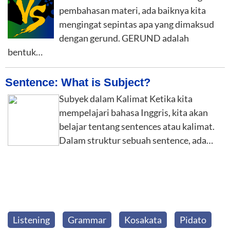
pembahasan materi, ada baiknya kita
mengingat sepintas apa yang dimaksud
dengan gerund. GERUND adalah
bentuk…
Sentence: What is Subject?
Subyek dalam Kalimat Ketika kita
mempelajari bahasa Inggris, kita akan
belajar tentang sentences atau kalimat.
Dalam struktur sebuah sentence, ada…
Listening
Grammar
Kosakata
Pidato