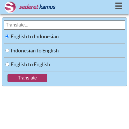
☰
sederet
kamus
English to Indonesian
Indonesian to English
English to English