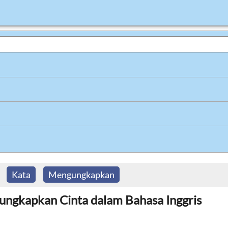
Kata
Mengungkapkan
ngkapkan Cinta dalam Bahasa Inggris