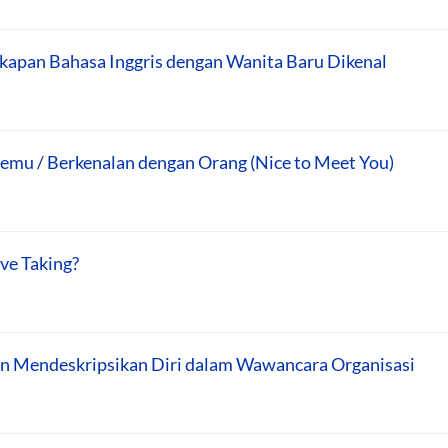
kapan Bahasa Inggris dengan Wanita Baru Dikenal
temu / Berkenalan dengan Orang (Nice to Meet You)
ve Taking?
 Mendeskripsikan Diri dalam Wawancara Organisasi