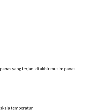
panas yang terjadi di akhir musim panas
s skala temperatur