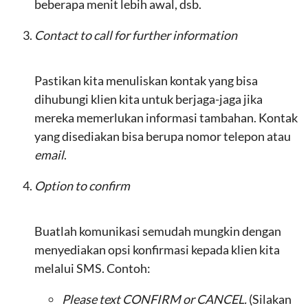
beberapa menit lebih awal, dsb.
Contact to call for further information
Pastikan kita menuliskan kontak yang bisa
dihubungi klien kita untuk berjaga-jaga jika
mereka memerlukan informasi tambahan. Kontak
yang disediakan bisa berupa nomor telepon atau
email
.
Option to confirm
Buatlah komunikasi semudah mungkin dengan
menyediakan opsi konfirmasi kepada klien kita
melalui SMS. Contoh:
Please text CONFIRM or CANCEL.
(Silakan