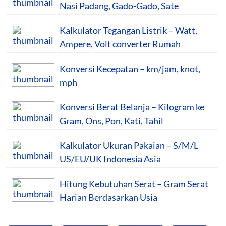
Nasi Padang, Gado-Gado, Sate
Kalkulator Tegangan Listrik – Watt,
Ampere, Volt converter Rumah
Konversi Kecepatan – km/jam, knot,
mph
Konversi Berat Belanja – Kilogram ke
Gram, Ons, Pon, Kati, Tahil
Kalkulator Ukuran Pakaian – S/M/L
US/EU/UK Indonesia Asia
Hitung Kebutuhan Serat – Gram Serat
Harian Berdasarkan Usia