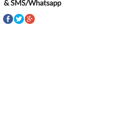
& SMS/Whatsapp