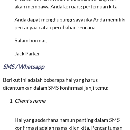
akan membawa Anda ke ruang pertemuan kita.
Anda dapat menghubungi saya jika Anda memiliki
pertanyaan atau perubahan rencana.
Salam hormat,
Jack Parker
SMS / Whatsapp
Berikut ini adalah beberapa hal yang harus
dicantumkan dalam SMS konfirmasi janji temu:
Client’s name
Hal yang sederhana namun penting dalam SMS
konfirmasi adalah nama klien kita. Pencantuman