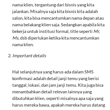
nama klien, tergantung dari bisnis yang kita
jalankan. Misalnya saja kita bisnis kita adalah
salon, kita bisa mencantumkan nama depan atau
nama belakang klien saja. Sedangkan apabila kita
bekerja untuk institusi formal, title seperti
Mr,
Ms,
dsb diperlukan ketika kita mencantumkan
nama klien.
Important details
Hal selanjutnya yang harus ada dalam SMS
konfirmasi adalah detail janji temu yang berisi
tanggal, lokasi, dan jam janji temu. Kita juga bisa
menambahkan detail relevan lainnya yang
dibutuhkan klien, seperti misalnya apa saja yang
harus mereka bawa, apakah mereka harus datang