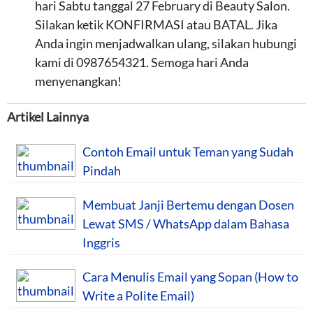
hari Sabtu tanggal 27 February di Beauty Salon.
Silakan ketik KONFIRMASI atau BATAL. Jika
Anda ingin menjadwalkan ulang, silakan hubungi
kami di 0987654321. Semoga hari Anda
menyenangkan!
Artikel Lainnya
Contoh Email untuk Teman yang Sudah
Pindah
Membuat Janji Bertemu dengan Dosen
Lewat SMS / WhatsApp dalam Bahasa
Inggris
Cara Menulis Email yang Sopan (How to
Write a Polite Email)