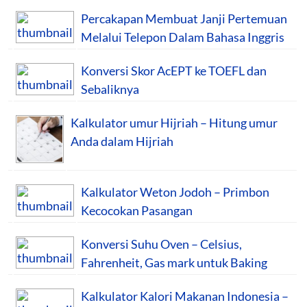
Percakapan Membuat Janji Pertemuan
Melalui Telepon Dalam Bahasa Inggris
Konversi Skor AcEPT ke TOEFL dan
Sebaliknya
Kalkulator umur Hijriah – Hitung umur
Anda dalam Hijriah
Kalkulator Weton Jodoh – Primbon
Kecocokan Pasangan
Konversi Suhu Oven – Celsius,
Fahrenheit, Gas mark untuk Baking
Kalkulator Kalori Makanan Indonesia –