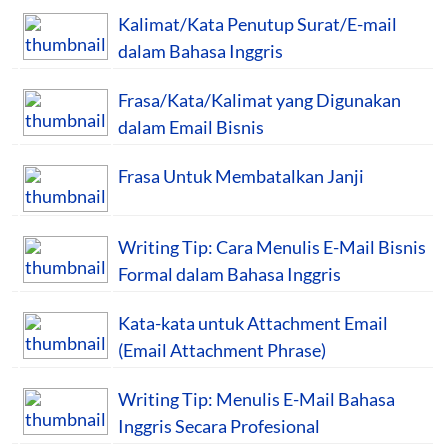
Kalimat/Kata Penutup Surat/E-mail
dalam Bahasa Inggris
Frasa/Kata/Kalimat yang Digunakan
dalam Email Bisnis
Frasa Untuk Membatalkan Janji
Writing Tip: Cara Menulis E-Mail Bisnis
Formal dalam Bahasa Inggris
Kata-kata untuk Attachment Email
(Email Attachment Phrase)
Writing Tip: Menulis E-Mail Bahasa
Inggris Secara Profesional