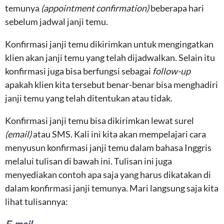
temunya
(appointment confirmation)
beberapa hari
sebelum jadwal janji temu.
Konfirmasi janji temu dikirimkan untuk mengingatkan
klien akan janji temu yang telah dijadwalkan. Selain itu
konfirmasi juga bisa berfungsi sebagai
follow-up
apakah klien kita tersebut benar-benar bisa menghadiri
janji temu yang telah ditentukan atau tidak.
Konfirmasi janji temu bisa dikirimkan lewat surel
(email)
atau SMS. Kali ini kita akan mempelajari cara
menyusun konfirmasi janji temu dalam bahasa Inggris
melalui tulisan di bawah ini. Tulisan ini juga
menyediakan contoh apa saja yang harus dikatakan di
dalam konfirmasi janji temunya. Mari langsung saja kita
lihat tulisannya: