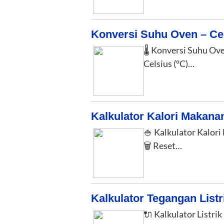
Konversi Suhu Oven – Cel
🌡️ Konversi Suhu Ov
Celsius (°C)…
Kalkulator Kalori Makana
🍚 Kalkulator Kalori
🗑 Reset…
Kalkulator Tegangan List
🔌️ Kalkulator Listri