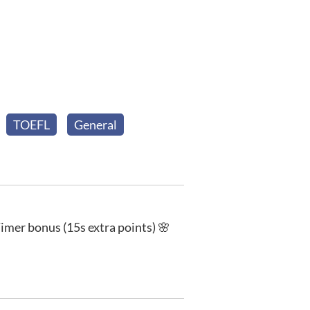
TOEFL
General
imer bonus (15s extra points) 🌸