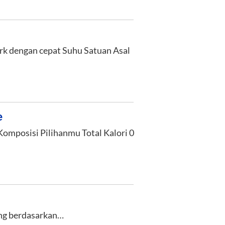
ark dengan cepat Suhu Satuan Asal
e
Komposisi Pilihanmu Total Kalori 0
tung berdasarkan…