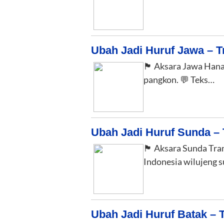
Ubah Jadi Huruf Jawa – T
🏴 Aksara Jawa Hana
pangkon. 💬 Teks…
Ubah Jadi Huruf Sunda – 
🏴 Aksara Sunda Tran
Indonesia wilujeng 
Ubah Jadi Huruf Batak – T