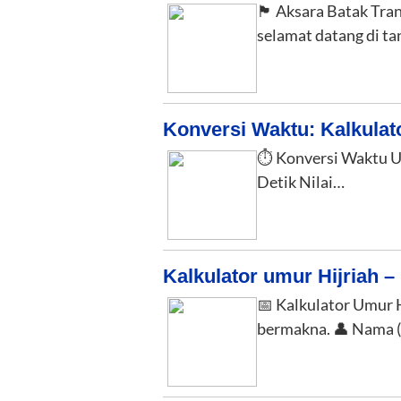
🏴 Aksara Batak Tran
selamat datang di t
Konversi Waktu: Kalkulat
⏱ Konversi Waktu Ub
Detik Nilai…
Kalkulator umur Hijriah 
📅 Kalkulator Umur 
bermakna. 👤 Nama (