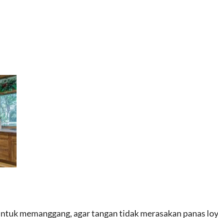
 untuk memanggang, agar tangan tidak merasakan panas lo