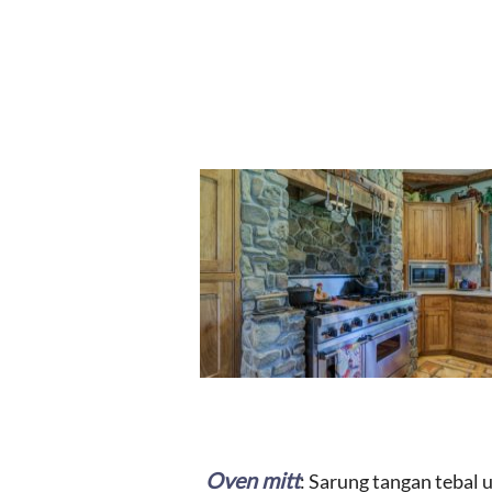
Oven mitt
: Sarung tangan tebal