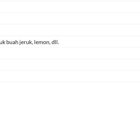
uk buah jeruk, lemon, dll.