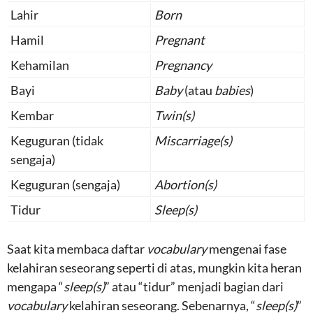
Lahir
Born
Hamil
Pregnant
Kehamilan
Pregnancy
Bayi
Baby
(atau
babies
)
Kembar
Twin(s)
Keguguran (tidak
Miscarriage(s)
sengaja)
Keguguran (sengaja)
Abortion(s)
Tidur
Sleep(s)
Saat kita membaca daftar
vocabulary
mengenai fase
kelahiran seseorang seperti di atas, mungkin kita heran
mengapa “
sleep(s)
” atau “tidur” menjadi bagian dari
vocabulary
kelahiran seseorang. Sebenarnya, “
sleep(s)
”