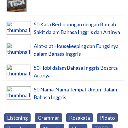
50 Kata Berhubungan dengan Rumah
Sakit dalam Bahasa Inggris dan Artinya
Alat-alat Housekeeping dan Fungsinya
dalam Bahasa Inggris
50 Hobi dalam Bahasa Inggris Beserta
Artinya
50 Nama-Nama Tempat Umum dalam
Bahasa Inggris
Listening
Grammar
Kosakata
Pidato