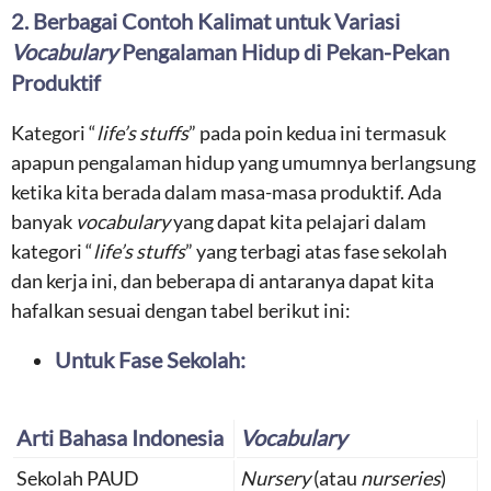
2. Berbagai Contoh Kalimat untuk Variasi
Vocabulary
Pengalaman Hidup di Pekan-Pekan
Produktif
Kategori “
life’s stuffs
” pada poin kedua ini termasuk
apapun pengalaman hidup yang umumnya berlangsung
ketika kita berada dalam masa-masa produktif. Ada
banyak
vocabulary
yang dapat kita pelajari dalam
kategori “
life’s stuffs
” yang terbagi atas fase sekolah
dan kerja ini, dan beberapa di antaranya dapat kita
hafalkan sesuai dengan tabel berikut ini:
Untuk Fase Sekolah:
Arti Bahasa Indonesia
Vocabulary
Sekolah PAUD
Nursery
(atau
nurseries
)