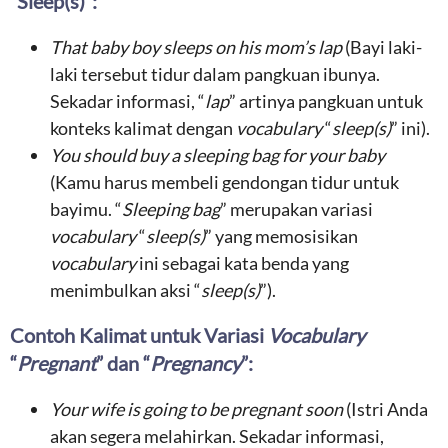
“Sleep(s)”:
That baby boy sleeps on his mom’s lap
(Bayi laki-
laki tersebut tidur dalam pangkuan ibunya.
Sekadar informasi, “
lap
” artinya pangkuan untuk
konteks kalimat dengan
vocabulary
“
sleep(s)
” ini).
You should buy a sleeping bag for your baby
(Kamu harus membeli gendongan tidur untuk
bayimu. “
Sleeping bag
” merupakan variasi
vocabulary
“
sleep(s)
” yang memosisikan
vocabulary
ini sebagai kata benda yang
menimbulkan aksi “
sleep(s)
”).
Contoh Kalimat untuk Variasi
Vocabulary
“
Pregnant
” dan “
Pregnancy
”:
Your wife is going to be pregnant soon
(Istri Anda
akan segera melahirkan. Sekadar informasi,