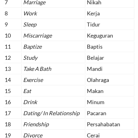
7
Marriage
Nikah
8
Work
Kerja
9
Sleep
Tidur
10
Miscarriage
Keguguran
11
Baptize
Baptis
12
Study
Belajar
13
Take A Bath
Mandi
14
Exercise
Olahraga
15
Eat
Makan
16
Drink
Minum
17
Dating/ In Relationship
Pacaran
18
Friendship
Persahabatan
19
Divorce
Cerai