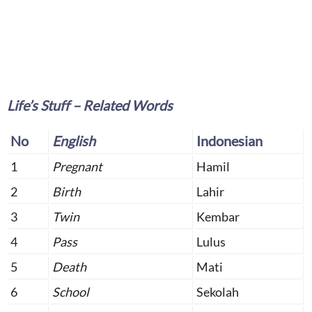
Life’s Stuff – Related Words
No
English
Indonesian
1
Pregnant
Hamil
2
Birth
Lahir
3
Twin
Kembar
4
Pass
Lulus
5
Death
Mati
6
School
Sekolah