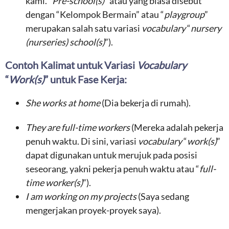
kami. “
Pre-school(s)
” atau yang biasa disebut
dengan “Kelompok Bermain” atau “
playgroup
”
merupakan salah satu variasi
vocabulary
“
nursery
(nurseries) school(s)
”).
Contoh Kalimat untuk Variasi
Vocabulary
“
Work(s)
” untuk Fase Kerja:
She works at home
(Dia bekerja di rumah).
They are full-time workers
(Mereka adalah pekerja
penuh waktu. Di sini, variasi
vocabulary
“
work(s)
”
dapat digunakan untuk merujuk pada posisi
seseorang, yakni pekerja penuh waktu atau “
full-
time worker(s)
”).
I am working on my projects
(Saya sedang
mengerjakan proyek-proyek saya).