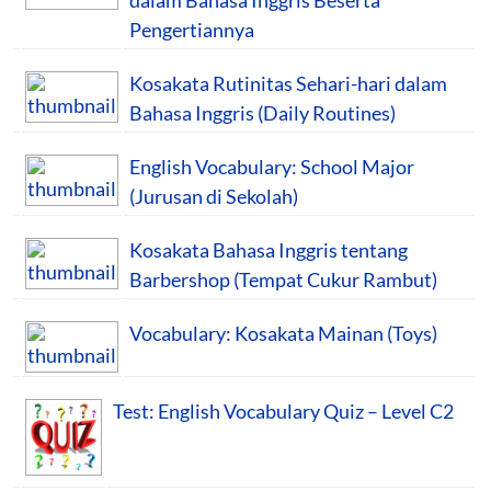
Pengertiannya
Kosakata Rutinitas Sehari-hari dalam
Bahasa Inggris (Daily Routines)
English Vocabulary: School Major
(Jurusan di Sekolah)
Kosakata Bahasa Inggris tentang
Barbershop (Tempat Cukur Rambut)
Vocabulary: Kosakata Mainan (Toys)
Test: English Vocabulary Quiz – Level C2