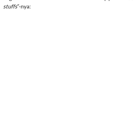
stuffs
”-nya: