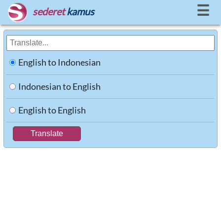
☰
sederet
kamus
English to Indonesian
Indonesian to English
English to English