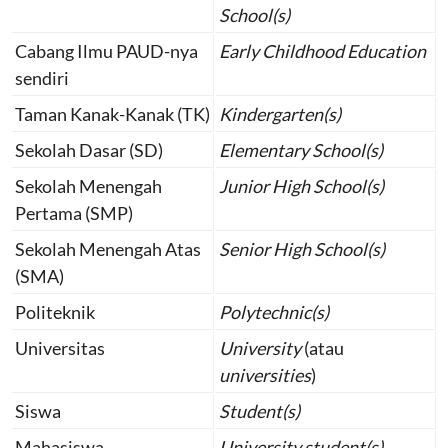
School(s)
Cabang Ilmu PAUD-nya
Early Childhood Education
sendiri
Taman Kanak-Kanak (TK)
Kindergarten(s)
Sekolah Dasar (SD)
Elementary School(s)
Sekolah Menengah
Junior High School(s)
Pertama (SMP)
Sekolah Menengah Atas
Senior High School(s)
(SMA)
Politeknik
Polytechnic(s)
Universitas
University
(atau
universities
)
Siswa
Student(s)
Mahasiswa
University student(s)