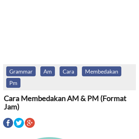
Grammar
Am
Cara
Membedakan
Pm
Cara Membedakan AM & PM (Format
Jam)