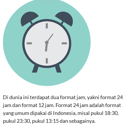
Di dunia ini terdapat dua format jam, yakni format 24
jam dan format 12 jam. Format 24 jam adalah format
yang umum dipakai di Indonesia, misal pukul 18:30,
pukul 23:30, pukul 13:15 dan sebagainya.