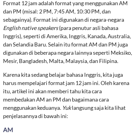
Format 12 jam adalah format yang menggunakan AM
dan PM (misal: 2 PM, 7:45 AM, 10:30 PM, dan
sebagainya). Format ini digunakan di negara-negara
English native speakers
(para penutur asli bahasa
Inggris), seperti di Amerika, Inggris, Kanada, Australia,
dan Selandia Baru. Selain itu format AM dan PM juga
digunakan di beberapa negara lainnya seperti Meksiko,
Mesir, Bangladesh, Malta, Malaysia, dan Filipina.
Karena kita sedang belajar bahasa Inggris, kita juga
harus mempelajari format jam 12 jam ini. Oleh karena
itu, artikel ini akan memberi tahu kita cara
membedakan AM an PM dan bagaimana cara
menggunakan keduanya.
Yuk
langsung saja kita lihat
penjelasannya di bawah ini:
AM