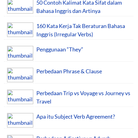
50 Contoh Kalimat Kata Sifat dalam
Bahasa Inggris dan Artinya
160 Kata Kerja Tak Beraturan Bahasa
Inggris (Irregular Verbs)
Penggunaan “They”
Perbedaan Phrase & Clause
Perbedaan Trip vs Voyage vs Journey vs
Travel
Apa itu Subject Verb Agreement?