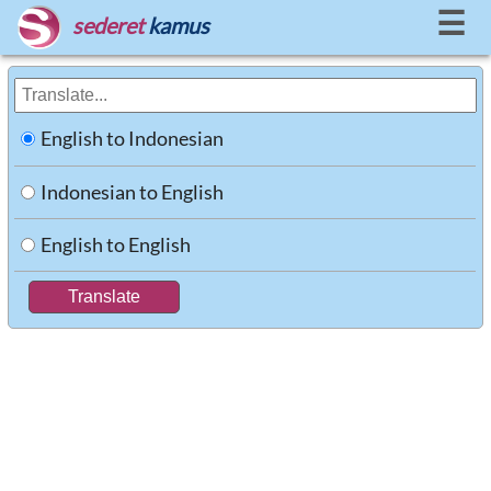
☰
sederet
kamus
English to Indonesian
Indonesian to English
English to English