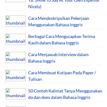
Nicely)
Cara Mendeskripsikan Pekerjaan
Menggunakan Bahasa Inggris
Berbagai Cara Mengucapkan Terima
Kasih dalam Bahasa Inggris
Cara Menjawab Interview dalam
Bahasa Inggris
Cara Membuat Kutipan Pada Paper /
Tulisan
50 Contoh Kalimat Tanya Menggunakan
do dan does dalam Bahasa Inggris