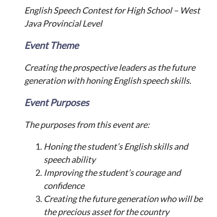
English Speech Contest for High School – West
Java Provincial Level
Event Theme
Creating the prospective leaders as the future
generation with honing English speech skills.
Event Purposes
The purposes from this event are:
Honing the student’s English skills and
speech ability
Improving the student’s courage and
confidence
Creating the future generation who will be
the precious asset for the country