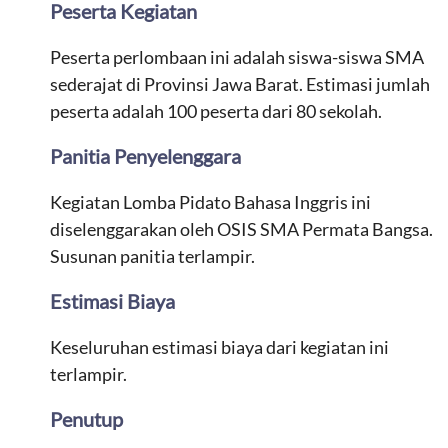
Peserta Kegiatan
Peserta perlombaan ini adalah siswa-siswa SMA
sederajat di Provinsi Jawa Barat. Estimasi jumlah
peserta adalah 100 peserta dari 80 sekolah.
Panitia Penyelenggara
Kegiatan Lomba Pidato Bahasa Inggris ini
diselenggarakan oleh OSIS SMA Permata Bangsa.
Susunan panitia terlampir.
Estimasi Biaya
Keseluruhan estimasi biaya dari kegiatan ini
terlampir.
Penutup