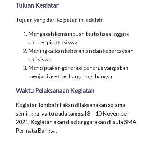
Tujuan Kegiatan
Tujuan yang dari kegiatan ini adalah:
Mengasah kemampuan berbahasa Inggris
dan berpidato siswa
Meningkatkan keberanian dan kepercayaan
diri siswa
Menciptakan generasi penerus yang akan
menjadi aset berharga bagi bangsa
Waktu Pelaksanaan Kegiatan
Kegiatan lomba ini akan dilaksanakan selama
seminggu, yaitu pada tanggal 8 – 10 November
2021. Kegiatan akan diselenggarakan di aula SMA
Permata Bangsa.