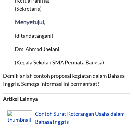
(Ketua Panitia)
(Sekretaris)
Menyetujui,
(ditandatangani)
Drs. Ahmad Jaelani
(Kepala Sekolah SMA Permata Bangsa)
Demikianlah contoh proposal kegiatan dalam Bahasa
Inggris. Semoga informasi ini bermanfaat!
Artikel Lainnya
Contoh Surat Keterangan Usaha dalam
Bahasa Inggris