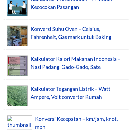
Kecocokan Pasangan
Konversi Suhu Oven – Celsius,
Fahrenheit, Gas mark untuk Baking
Kalkulator Kalori Makanan Indonesia –
Nasi Padang, Gado-Gado, Sate
Kalkulator Tegangan Listrik – Watt,
Ampere, Volt converter Rumah
Konversi Kecepatan – km/jam, knot,
mph