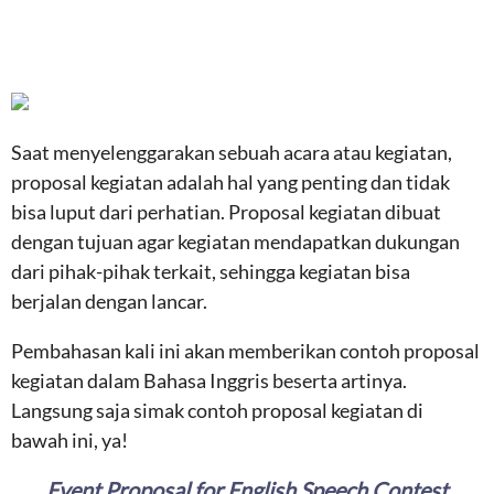
Saat menyelenggarakan sebuah acara atau kegiatan,
proposal kegiatan adalah hal yang penting dan tidak
bisa luput dari perhatian. Proposal kegiatan dibuat
dengan tujuan agar kegiatan mendapatkan dukungan
dari pihak-pihak terkait, sehingga kegiatan bisa
berjalan dengan lancar.
Pembahasan kali ini akan memberikan contoh proposal
kegiatan dalam Bahasa Inggris beserta artinya.
Langsung saja simak contoh proposal kegiatan di
bawah ini, ya!
Event Proposal for English Speech Contest