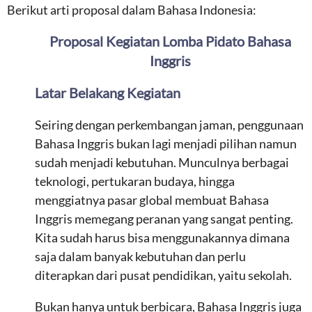
Berikut arti proposal dalam Bahasa Indonesia:
Proposal Kegiatan Lomba Pidato Bahasa
Inggris
Latar Belakang Kegiatan
Seiring dengan perkembangan jaman, penggunaan
Bahasa Inggris bukan lagi menjadi pilihan namun
sudah menjadi kebutuhan. Munculnya berbagai
teknologi, pertukaran budaya, hingga
menggiatnya pasar global membuat Bahasa
Inggris memegang peranan yang sangat penting.
Kita sudah harus bisa menggunakannya dimana
saja dalam banyak kebutuhan dan perlu
diterapkan dari pusat pendidikan, yaitu sekolah.
Bukan hanya untuk berbicara, Bahasa Inggris juga