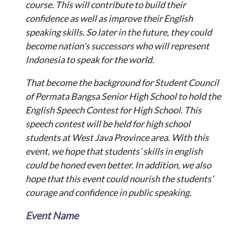
course. This will contribute to build their
confidence as well as improve their English
speaking skills. So later in the future, they could
become nation’s successors who will represent
Indonesia to speak for the world.
That become the background for Student Council
of Permata Bangsa Senior High School to hold the
English Speech Contest for High School. This
speech contest will be held for high school
students at West Java Province area. With this
event, we hope that students’ skills in english
could be honed even better. In addition, we also
hope that this event could nourish the students’
courage and confidence in public speaking.
Event Name