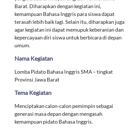
Barat. Diharapkan dengan kegiatan ini,
kemampuan Bahasa Inggris para siswa dapat
terasah lebih baik lagi. Selain itu, diharapkan juga
agar kegiatan ini dapat memupuk keberanian dan
kepercayaan diri siswa untuk berbicara di depan
umum.
Nama Kegiatan
Lomba Pidato Bahasa Inggris SMA – tingkat
Provinsi Jawa Barat
Tema Kegiatan
Menciptakan calon-calon pemimpin sebagai
generasi masa depan dengan mengasah
kemampuan pidato Bahasa Inggris.