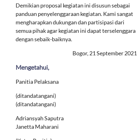
Demikian proposal kegiatan ini disusun sebagai
panduan penyelenggaraan kegiatan. Kami sangat
mengharapkan dukungan dan partisipasi dari
semua pihak agar kegiatan ini dapat terselenggara
dengan sebaik-baiknya.
Bogor, 21 September 2021
Mengetahui,
Panitia Pelaksana
(ditandatangani)
(ditandatangani)
Adriansyah Saputra
Janetta Maharani