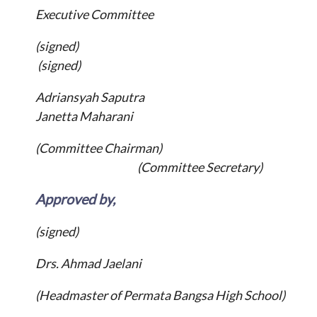
Executive Committee
(signed)
(signed)
Adriansyah Saputra
Janetta Maharani
(Committee Chairman)
(Committee Secretary)
Approved by,
(signed)
Drs. Ahmad Jaelani
(Headmaster of Permata Bangsa High School)