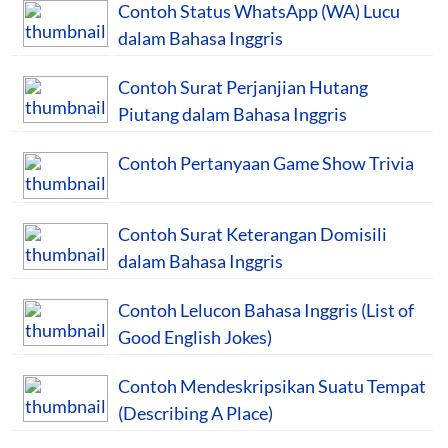
Contoh Status WhatsApp (WA) Lucu
dalam Bahasa Inggris
Contoh Surat Perjanjian Hutang
Piutang dalam Bahasa Inggris
Contoh Pertanyaan Game Show Trivia
Contoh Surat Keterangan Domisili
dalam Bahasa Inggris
Contoh Lelucon Bahasa Inggris (List of
Good English Jokes)
Contoh Mendeskripsikan Suatu Tempat
(Describing A Place)