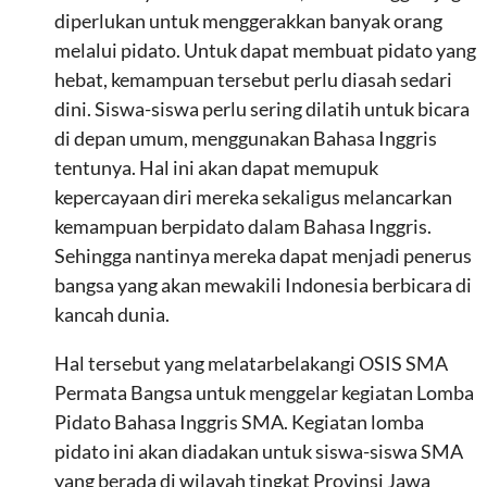
diperlukan untuk menggerakkan banyak orang
melalui pidato. Untuk dapat membuat pidato yang
hebat, kemampuan tersebut perlu diasah sedari
dini. Siswa-siswa perlu sering dilatih untuk bicara
di depan umum, menggunakan Bahasa Inggris
tentunya. Hal ini akan dapat memupuk
kepercayaan diri mereka sekaligus melancarkan
kemampuan berpidato dalam Bahasa Inggris.
Sehingga nantinya mereka dapat menjadi penerus
bangsa yang akan mewakili Indonesia berbicara di
kancah dunia.
Hal tersebut yang melatarbelakangi OSIS SMA
Permata Bangsa untuk menggelar kegiatan Lomba
Pidato Bahasa Inggris SMA. Kegiatan lomba
pidato ini akan diadakan untuk siswa-siswa SMA
yang berada di wilayah tingkat Provinsi Jawa