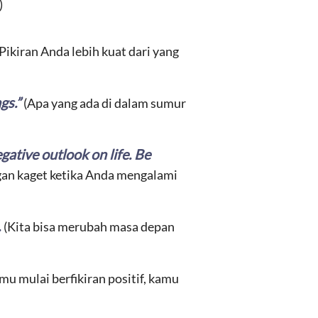
)
 Pikiran Anda lebih kuat dari yang
ngs.”
(Apa yang ada di dalam sumur
gative outlook on life. Be
ngan kaget ketika Anda mengalami
.
(Kita bisa merubah masa depan
mu mulai berfikiran positif, kamu