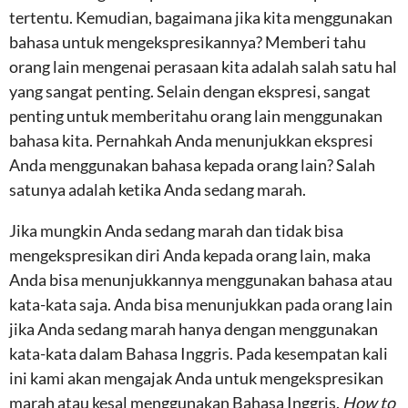
tertentu. Kemudian, bagaimana jika kita menggunakan
bahasa untuk mengekspresikannya? Memberi tahu
orang lain mengenai perasaan kita adalah salah satu hal
yang sangat penting. Selain dengan ekspresi, sangat
penting untuk memberitahu orang lain menggunakan
bahasa kita. Pernahkah Anda menunjukkan ekspresi
Anda menggunakan bahasa kepada orang lain? Salah
satunya adalah ketika Anda sedang marah.
Jika mungkin Anda sedang marah dan tidak bisa
mengekspresikan diri Anda kepada orang lain, maka
Anda bisa menunjukkannya menggunakan bahasa atau
kata-kata saja. Anda bisa menunjukkan pada orang lain
jika Anda sedang marah hanya dengan menggunakan
kata-kata dalam Bahasa Inggris. Pada kesempatan kali
ini kami akan mengajak Anda untuk mengekspresikan
marah atau kesal menggunakan Bahasa Inggris.
How to