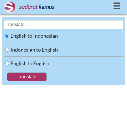
☰
sederet
kamus
English to Indonesian
Indonesian to English
English to English