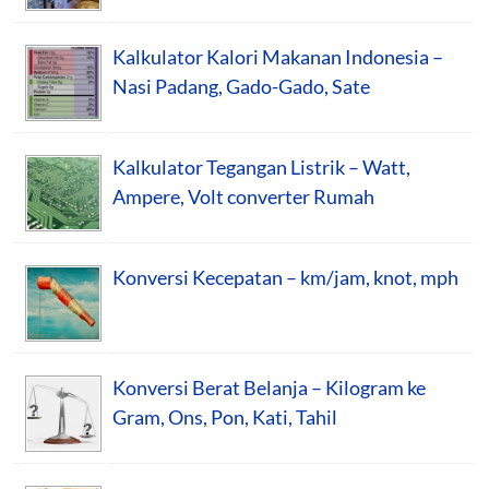
Kalkulator Kalori Makanan Indonesia –
Nasi Padang, Gado-Gado, Sate
Kalkulator Tegangan Listrik – Watt,
Ampere, Volt converter Rumah
Konversi Kecepatan – km/jam, knot, mph
Konversi Berat Belanja – Kilogram ke
Gram, Ons, Pon, Kati, Tahil