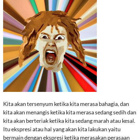
Kita akan tersenyum ketika kita merasa bahagia, dan
kita akan menangis ketika kita merasa sedang sedih dan
kita akan berteriak ketika kita sedang marah atau kesal.
Itu ekspresi atau hal yang akan kita lakukan yaitu
bermain dengan ekspresi ketika merasakan perasaan