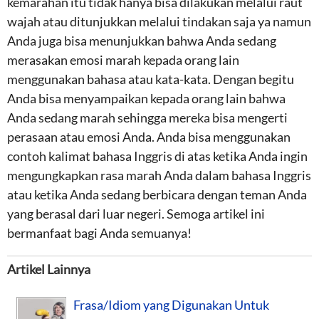
kemarahan itu tidak hanya bisa dilakukan melalui raut
wajah atau ditunjukkan melalui tindakan saja ya namun
Anda juga bisa menunjukkan bahwa Anda sedang
merasakan emosi marah kepada orang lain
menggunakan bahasa atau kata-kata. Dengan begitu
Anda bisa menyampaikan kepada orang lain bahwa
Anda sedang marah sehingga mereka bisa mengerti
perasaan atau emosi Anda. Anda bisa menggunakan
contoh kalimat bahasa Inggris di atas ketika Anda ingin
mengungkapkan rasa marah Anda dalam bahasa Inggris
atau ketika Anda sedang berbicara dengan teman Anda
yang berasal dari luar negeri. Semoga artikel ini
bermanfaat bagi Anda semuanya!
Artikel Lainnya
Frasa/Idiom yang Digunakan Untuk