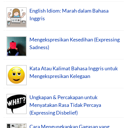
English Idiom: Marah dalam Bahasa
Inggris
Mengekspresikan Kesedihan (Expressing
Sadness)
Kata Atau Kalimat Bahasa Inggris untuk
Mengekspresikan Kelegaan
Ungkapan & Percakapan untuk
Menyatakan Rasa Tidak Percaya
(Expressing Disbelief)
Cara Mengungkapkan Gagasan yang