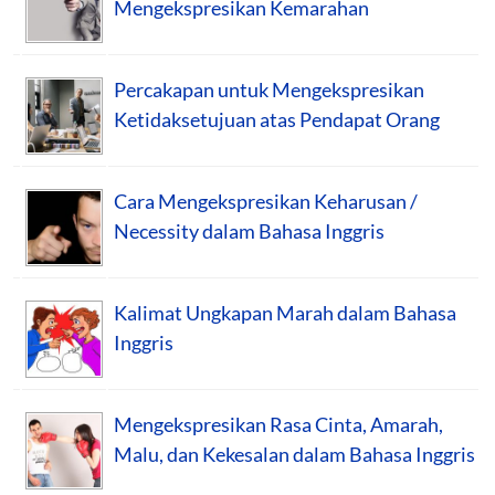
Mengekspresikan Kemarahan
Percakapan untuk Mengekspresikan
Ketidaksetujuan atas Pendapat Orang
Cara Mengekspresikan Keharusan /
Necessity dalam Bahasa Inggris
Kalimat Ungkapan Marah dalam Bahasa
Inggris
Mengekspresikan Rasa Cinta, Amarah,
Malu, dan Kekesalan dalam Bahasa Inggris