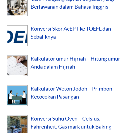
Berlawanan dalam Bahasa Inggris
Konversi Skor AcEPT ke TOEFL dan
Sebaliknya
Kalkulator umur Hijriah – Hitung umur
Anda dalam Hijriah
Kalkulator Weton Jodoh – Primbon
Kecocokan Pasangan
Konversi Suhu Oven – Celsius,
Fahrenheit, Gas mark untuk Baking