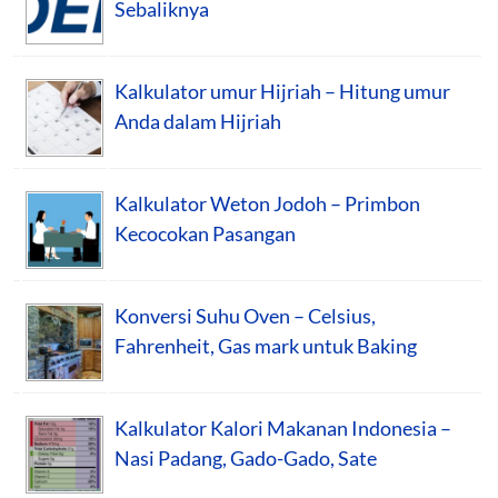
Sebaliknya
Kalkulator umur Hijriah – Hitung umur
Anda dalam Hijriah
Kalkulator Weton Jodoh – Primbon
Kecocokan Pasangan
Konversi Suhu Oven – Celsius,
Fahrenheit, Gas mark untuk Baking
Kalkulator Kalori Makanan Indonesia –
Nasi Padang, Gado-Gado, Sate