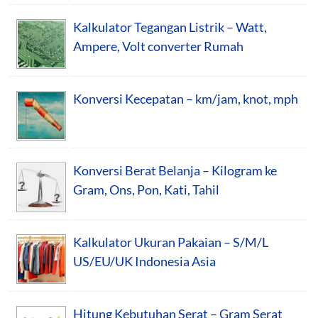
Kalkulator Tegangan Listrik – Watt,
Ampere, Volt converter Rumah
Konversi Kecepatan – km/jam, knot, mph
Konversi Berat Belanja – Kilogram ke
Gram, Ons, Pon, Kati, Tahil
Kalkulator Ukuran Pakaian – S/M/L
US/EU/UK Indonesia Asia
Hitung Kebutuhan Serat – Gram Serat