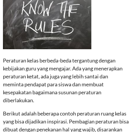
Peraturan kelas berbeda-beda tergantung dengan
kebijakan guru yang mengajar. Ada yang menerapkan
peraturan ketat, ada juga yang lebih santai dan
meminta pendapat para siswa dan membuat
kesepakatan bagaimana susunan peraturan
diberlakukan.
Berikut adalah beberapa contoh peraturan ruang kelas
yang bisa dijadikan inspirasi. Pembagian peraturan bisa
dibuat dengan penekanan hal yang wajib, disarankan