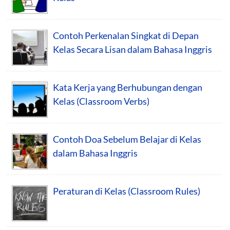
Contoh Perkenalan Singkat di Depan
Kelas Secara Lisan dalam Bahasa Inggris
Kata Kerja yang Berhubungan dengan
Kelas (Classroom Verbs)
Contoh Doa Sebelum Belajar di Kelas
dalam Bahasa Inggris
Peraturan di Kelas (Classroom Rules)