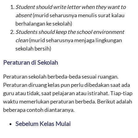
Student should write letter when they want to
absent
(murid seharusnya menulis surat kalau
berhalangan ke sekolah)
Students should keep the school environment
clean
(murid seharusnya menjaga lingkungan
sekolah bersih)
Peraturan di Sekolah
Peraturan sekolah berbeda-beda sesuai ruangan.
Peraturan diruang kelas pun perlu dibedakan saat ada
guru atau tidak, saat pelajaran atau istirahat. Tiap-tiap
waktu memerlukan peraturan berbeda. Berikut adalah
beberapa contoh diantaranya.
Sebelum Kelas Mulai