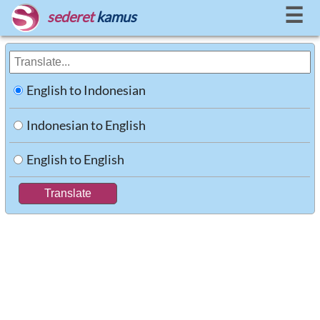
☰
sederet
kamus
English to Indonesian
Indonesian to English
English to English