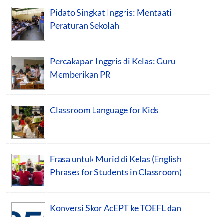
Pidato Singkat Inggris: Mentaati
Peraturan Sekolah
Percakapan Inggris di Kelas: Guru
Memberikan PR
Classroom Language for Kids
Frasa untuk Murid di Kelas (English
Phrases for Students in Classroom)
Konversi Skor AcEPT ke TOEFL dan