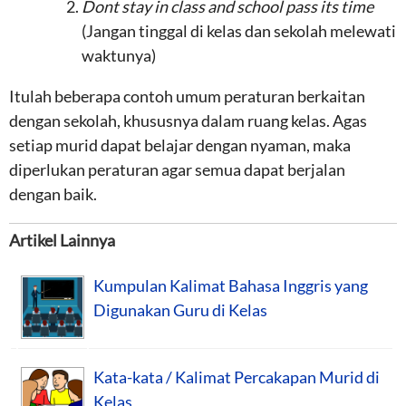
Dont stay in class and school pass its time
(Jangan tinggal di kelas dan sekolah melewati
waktunya)
Itulah beberapa contoh umum peraturan berkaitan
dengan sekolah, khususnya dalam ruang kelas. Agas
setiap murid dapat belajar dengan nyaman, maka
diperlukan peraturan agar semua dapat berjalan
dengan baik.
Artikel Lainnya
Kumpulan Kalimat Bahasa Inggris yang
Digunakan Guru di Kelas
Kata-kata / Kalimat Percakapan Murid di
Kelas