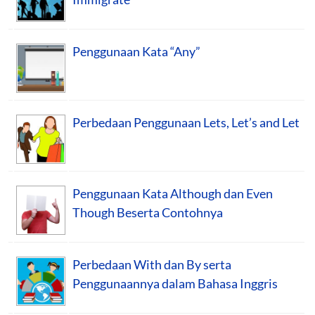
Penggunaan Kata “Any”
Perbedaan Penggunaan Lets, Let’s and Let
Penggunaan Kata Although dan Even
Though Beserta Contohnya
Perbedaan With dan By serta
Penggunaannya dalam Bahasa Inggris