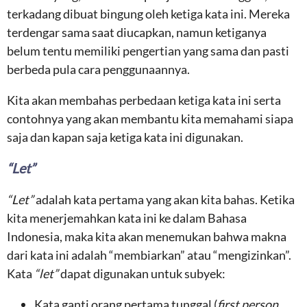
terkadang dibuat bingung oleh ketiga kata ini. Mereka
terdengar sama saat diucapkan, namun ketiganya
belum tentu memiliki pengertian yang sama dan pasti
berbeda pula cara penggunaannya.
Kita akan membahas perbedaan ketiga kata ini serta
contohnya yang akan membantu kita memahami siapa
saja dan kapan saja ketiga kata ini digunakan.
“Let”
“Let”
adalah kata pertama yang akan kita bahas. Ketika
kita menerjemahkan kata ini ke dalam Bahasa
Indonesia, maka kita akan menemukan bahwa makna
dari kata ini adalah “membiarkan” atau “mengizinkan”.
Kata
“let”
dapat digunakan untuk subyek:
Kata ganti orang pertama tunggal (
first person