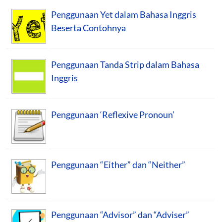
Penggunaan Yet dalam Bahasa Inggris
Beserta Contohnya
Penggunaan Tanda Strip dalam Bahasa
Inggris
Penggunaan ‘Reflexive Pronoun’
Penggunaan “Either” dan “Neither”
Penggunaan “Advisor” dan “Adviser”