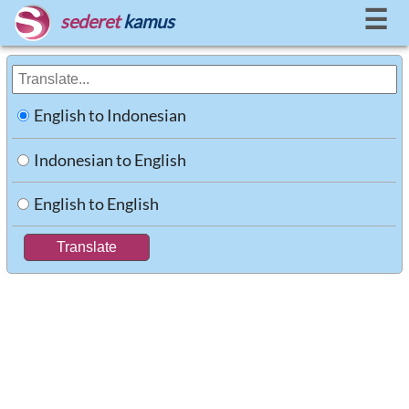
☰
sederet
kamus
English to Indonesian
Indonesian to English
English to English