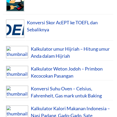
Konversi Skor AcEPT ke TOEFL dan
Sebaliknya
Kalkulator umur Hijriah – Hitung umur
Anda dalam Hijriah
Kalkulator Weton Jodoh – Primbon
Kecocokan Pasangan
Konversi Suhu Oven – Celsius,
Fahrenheit, Gas mark untuk Baking
Kalkulator Kalori Makanan Indonesia –
Nasi Padang, Gado-Gado, Sate