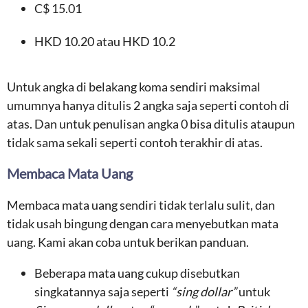
C$ 15.01
HKD 10.20 atau HKD 10.2
Untuk angka di belakang koma sendiri maksimal
umumnya hanya ditulis 2 angka saja seperti contoh di
atas. Dan untuk penulisan angka 0 bisa ditulis ataupun
tidak sama sekali seperti contoh terakhir di atas.
Membaca Mata Uang
Membaca mata uang sendiri tidak terlalu sulit, dan
tidak usah bingung dengan cara menyebutkan mata
uang. Kami akan coba untuk berikan panduan.
Beberapa mata uang cukup disebutkan
singkatannya saja seperti
“sing dollar”
untuk