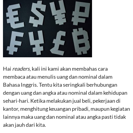
Hai
readers,
kali ini kami akan membahas cara
membaca atau menulis uang dan nominal dalam
Bahasa Inggris. Tentu kita seringkali berhubungan
dengan uang dan angka atau nominal dalam kehidupan
sehari-hari. Ketika melakukan jual beli, pekerjaan di
kantor, menghitung keuangan pribadi, maupun kegiatan
lainnya maka uang dan nominal atau angka pasti tidak
akan jauh dari kita.