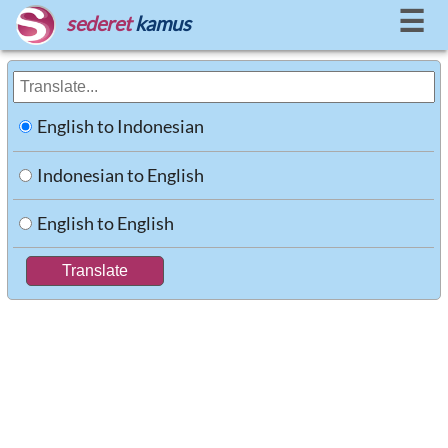
☰
sederet
kamus
English to Indonesian
Indonesian to English
English to English