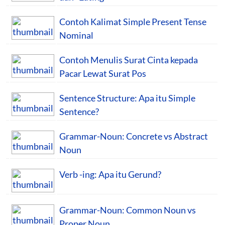
Contoh Kalimat Simple Present Tense
Nominal
Contoh Menulis Surat Cinta kepada
Pacar Lewat Surat Pos
Sentence Structure: Apa itu Simple
Sentence?
Grammar-Noun: Concrete vs Abstract
Noun
Verb -ing: Apa itu Gerund?
Grammar-Noun: Common Noun vs
Proper Noun