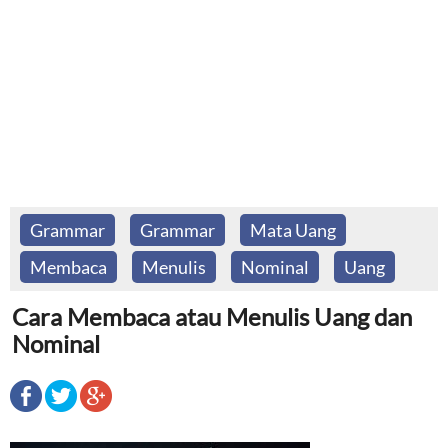
Grammar
Grammar
Mata Uang
Membaca
Menulis
Nominal
Uang
Cara Membaca atau Menulis Uang dan
Nominal