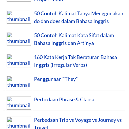
50 Contoh Kalimat Tanya Menggunakan
do dan does dalam Bahasa Inggris
50 Contoh Kalimat Kata Sifat dalam
Bahasa Inggris dan Artinya
160 Kata Kerja Tak Beraturan Bahasa
Inggris (Irregular Verbs)
Penggunaan “They”
Perbedaan Phrase & Clause
Perbedaan Trip vs Voyage vs Journey vs
Travel