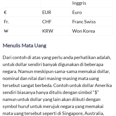
Inggris
€
EUR
Euro
Fr.
CHF
Franc Swiss
₩
KRW
Won Korea
Menulis Mata Uang
Dari contoh di atas yang perlu anda perhatikan adalah,
untuk dollar sendiri banyak digunakan di beberapa
negara. Namun meskipun sama-sama memakai dollar,
nominal dan nilai dari masing-masing mata uang
tersebut sangat berbeda. Contoh untuk dollar Amerika
sendiri biasanya hanya ditulis dengan simbol “$”
namun untuk dollar yang lain akan diikuti dengan
symbol huruf untuk merujuk negara yang memakai
mata uang tersebut seperti di Singapore, Australia,