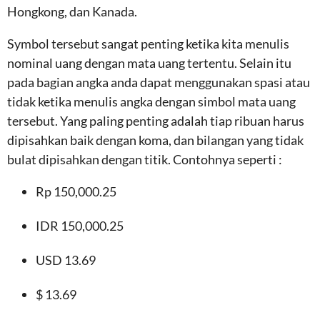
Hongkong, dan Kanada.
Symbol tersebut sangat penting ketika kita menulis
nominal uang dengan mata uang tertentu. Selain itu
pada bagian angka anda dapat menggunakan spasi atau
tidak ketika menulis angka dengan simbol mata uang
tersebut. Yang paling penting adalah tiap ribuan harus
dipisahkan baik dengan koma, dan bilangan yang tidak
bulat dipisahkan dengan titik. Contohnya seperti :
Rp 150,000.25
IDR 150,000.25
USD 13.69
$ 13.69