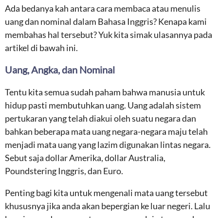
Ada bedanya kah antara cara membaca atau menulis
uang dan nominal dalam Bahasa Inggris? Kenapa kami
membahas hal tersebut? Yuk kita simak ulasannya pada
artikel di bawah ini.
Uang, Angka, dan Nominal
Tentu kita semua sudah paham bahwa manusia untuk
hidup pasti membutuhkan uang. Uang adalah sistem
pertukaran yang telah diakui oleh suatu negara dan
bahkan beberapa mata uang negara-negara maju telah
menjadi mata uang yang lazim digunakan lintas negara.
Sebut saja dollar Amerika, dollar Australia,
Poundstering Inggris, dan Euro.
Penting bagi kita untuk mengenali mata uang tersebut
khususnya jika anda akan bepergian ke luar negeri. Lalu