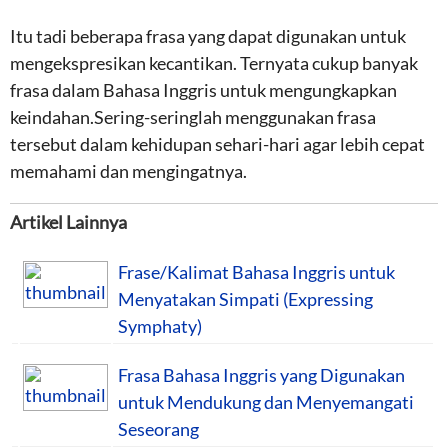
Itu tadi beberapa frasa yang dapat digunakan untuk
mengekspresikan kecantikan. Ternyata cukup banyak
frasa dalam Bahasa Inggris untuk mengungkapkan
keindahan.Sering-seringlah menggunakan frasa
tersebut dalam kehidupan sehari-hari agar lebih cepat
memahami dan mengingatnya.
Artikel Lainnya
Frase/Kalimat Bahasa Inggris untuk
Menyatakan Simpati (Expressing
Symphaty)
Frasa Bahasa Inggris yang Digunakan
untuk Mendukung dan Menyemangati
Seseorang