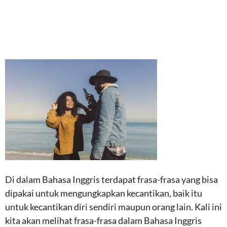
Di dalam Bahasa Inggris terdapat frasa-frasa yang bisa
dipakai untuk mengungkapkan kecantikan, baik itu
untuk kecantikan diri sendiri maupun orang lain. Kali ini
kita akan melihat frasa-frasa dalam Bahasa Inggris