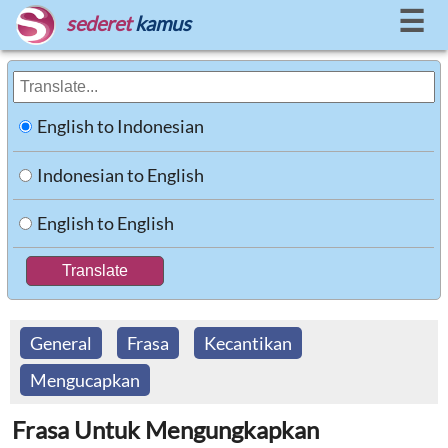
☰
sederet
kamus
English to Indonesian
Indonesian to English
English to English
General
Frasa
Kecantikan
Mengucapkan
Frasa Untuk Mengungkapkan