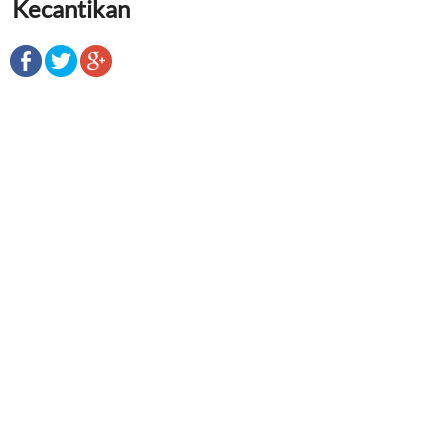
Kecantikan