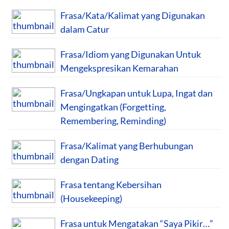
Frasa/Kata/Kalimat yang Digunakan
dalam Catur
Frasa/Idiom yang Digunakan Untuk
Mengekspresikan Kemarahan
Frasa/Ungkapan untuk Lupa, Ingat dan
Mengingatkan (Forgetting,
Remembering, Reminding)
Frasa/Kalimat yang Berhubungan
dengan Dating
Frasa tentang Kebersihan
(Housekeeping)
Frasa untuk Mengatakan “Saya Pikir…”