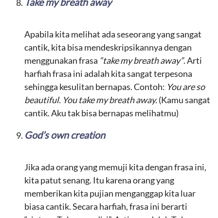
Take my breath away
Apabila kita melihat ada seseorang yang sangat
cantik, kita bisa mendeskripsikannya dengan
menggunakan frasa
“take my breath away”
. Arti
harfiah frasa ini adalah kita sangat terpesona
sehingga kesulitan bernapas. Contoh:
You are so
beautiful. You take my breath away.
(Kamu sangat
cantik. Aku tak bisa bernapas melihatmu)
God’s own creation
Jika ada orang yang memuji kita dengan frasa ini,
kita patut senang. Itu karena orang yang
memberikan kita pujian menganggap kita luar
biasa cantik. Secara harfiah, frasa ini berarti