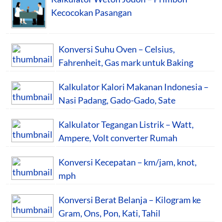
Kecocokan Pasangan
Konversi Suhu Oven – Celsius,
Fahrenheit, Gas mark untuk Baking
Kalkulator Kalori Makanan Indonesia –
Nasi Padang, Gado-Gado, Sate
Kalkulator Tegangan Listrik – Watt,
Ampere, Volt converter Rumah
Konversi Kecepatan – km/jam, knot,
mph
Konversi Berat Belanja – Kilogram ke
Gram, Ons, Pon, Kati, Tahil