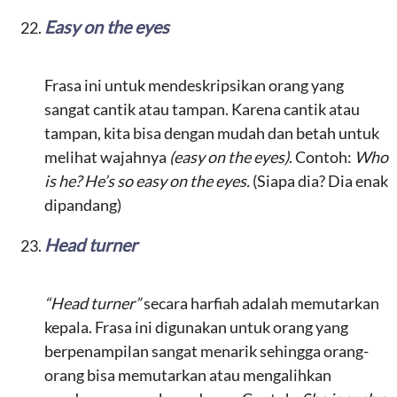
Easy on the eyes
Frasa ini untuk mendeskripsikan orang yang
sangat cantik atau tampan. Karena cantik atau
tampan, kita bisa dengan mudah dan betah untuk
melihat wajahnya
(easy on the eyes)
. Contoh:
Who
is he? He’s so easy on the eyes.
(Siapa dia? Dia enak
dipandang)
Head turner
“Head turner”
secara harfiah adalah memutarkan
kepala. Frasa ini digunakan untuk orang yang
berpenampilan sangat menarik sehingga orang-
orang bisa memutarkan atau mengalihkan