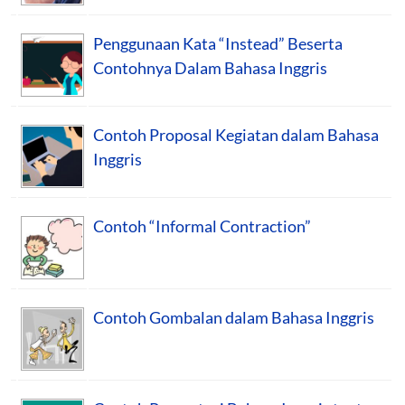
Penggunaan Kata “Instead” Beserta
Contohnya Dalam Bahasa Inggris
Contoh Proposal Kegiatan dalam Bahasa
Inggris
Contoh “Informal Contraction”
Contoh Gombalan dalam Bahasa Inggris