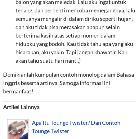
balon yang akan meledak. Lalu aku ingat untuk
tenang, dan berhenti mencoba memegangnya, lalu
semuanya mengalir di dalam diriku seperti hujan,
dan aku tidak bisa merasakan apapun selain
berterima kasih atas setiap momen dalam
hidupku yang bodoh. Kau tidak tahu apa yang aku
bicarakan, aku yakin. Tapi jangan khawatir. Kau
akan tahu suatu hari nanti.)
Demikianlah kumpulan contoh monolog dalam Bahasa
Inggris beserta artinya. Semoga informasi ini
bermanfaat!
Artikel Lainnya
Apa Itu Tounge Twister? Dan Contoh
Tounge Twister