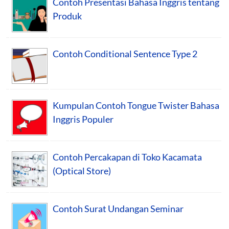
Contoh Presentasi Bahasa Inggris tentang
Produk
Contoh Conditional Sentence Type 2
Kumpulan Contoh Tongue Twister Bahasa
Inggris Populer
Contoh Percakapan di Toko Kacamata
(Optical Store)
Contoh Surat Undangan Seminar