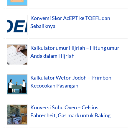
Konversi Skor AcEPT ke TOEFL dan
Sebaliknya
Kalkulator umur Hijriah – Hitung umur
Anda dalam Hijriah
Kalkulator Weton Jodoh – Primbon
Kecocokan Pasangan
Konversi Suhu Oven – Celsius,
Fahrenheit, Gas mark untuk Baking