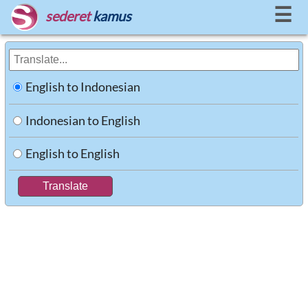
☰
sederet
kamus
English to Indonesian
Indonesian to English
English to English