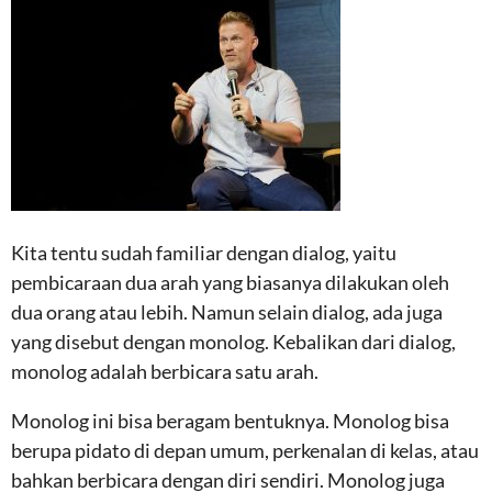
Kita tentu sudah familiar dengan dialog, yaitu
pembicaraan dua arah yang biasanya dilakukan oleh
dua orang atau lebih. Namun selain dialog, ada juga
yang disebut dengan monolog. Kebalikan dari dialog,
monolog adalah berbicara satu arah.
Monolog ini bisa beragam bentuknya. Monolog bisa
berupa pidato di depan umum, perkenalan di kelas, atau
bahkan berbicara dengan diri sendiri. Monolog juga