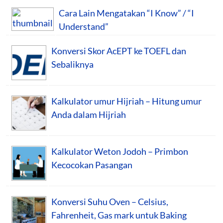
Cara Lain Mengatakan “I Know” / “I
Understand”
Konversi Skor AcEPT ke TOEFL dan
Sebaliknya
Kalkulator umur Hijriah – Hitung umur
Anda dalam Hijriah
Kalkulator Weton Jodoh – Primbon
Kecocokan Pasangan
Konversi Suhu Oven – Celsius,
Fahrenheit, Gas mark untuk Baking