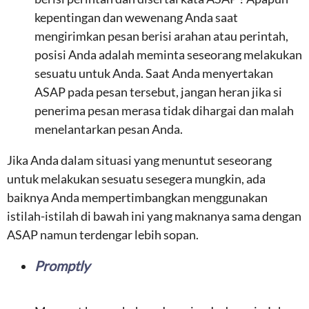
kepentingan dan wewenang Anda saat
mengirimkan pesan berisi arahan atau perintah,
posisi Anda adalah meminta seseorang melakukan
sesuatu untuk Anda. Saat Anda menyertakan
ASAP pada pesan tersebut, jangan heran jika si
penerima pesan merasa tidak dihargai dan malah
menelantarkan pesan Anda.
Jika Anda dalam situasi yang menuntut seseorang
untuk melakukan sesuatu sesegera mungkin, ada
baiknya Anda mempertimbangkan menggunakan
istilah-istilah di bawah ini yang maknanya sama dengan
ASAP namun terdengar lebih sopan.
Promptly