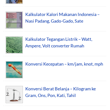
Kalkulator Kalori Makanan Indonesia –
Nasi Padang, Gado-Gado, Sate
Kalkulator Tegangan Listrik – Watt,
Ampere, Volt converter Rumah
Konversi Kecepatan – km/jam, knot, mph
Konversi Berat Belanja – Kilogram ke
Gram, Ons, Pon, Kati, Tahil