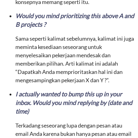
konsepnya memang seperti itu.
Would you mind prioritizing this above A and
B projects ?
Sama seperti kalimat sebelumnya, kalimat ini juga
meminta kesediaan seseorang untuk
menyelesaikan pekerjaan mendesak dan
memberikan pilihan. Arti kalimat ini adalah
“Dapatkah Anda memprioritaskan hal ini dan
mengesampingkan pekerjaan X dan Y ?”.
I actually wanted to bump this up in your
inbox. Would you mind replying by (date and
time)
Terkadang seseorang lupa dengan pesan atau
email Anda karena bukan hanya pesan atau email