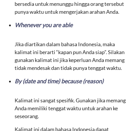
bersedia untuk menunggu hingga orang tersebut
punya waktu untuk mengerjakan arahan Anda.
Whenever you are able
Jika diartikan dalam bahasa Indonesia, maka
kalimat ini berarti “kapan pun Anda siap”. Silakan
gunakan kalimat ini jika keperluan Anda memang
tidak mendesak dan tidak punya tenggat waktu.
By (date and time) because (reason)
Kalimat ini sangat spesifik. Gunakan jika memang
Anda memiliki tenggat waktu untuk arahan ke
seseorang.
Kalimat ini dalam bahasa Indonesia dapat