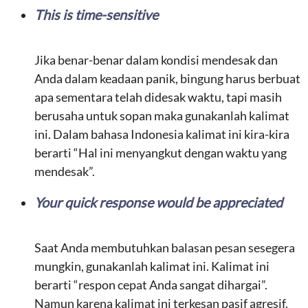
This is time-sensitive
Jika benar-benar dalam kondisi mendesak dan
Anda dalam keadaan panik, bingung harus berbuat
apa sementara telah didesak waktu, tapi masih
berusaha untuk sopan maka gunakanlah kalimat
ini. Dalam bahasa Indonesia kalimat ini kira-kira
berarti “Hal ini menyangkut dengan waktu yang
mendesak”.
Your quick response would be appreciated
Saat Anda membutuhkan balasan pesan sesegera
mungkin, gunakanlah kalimat ini. Kalimat ini
berarti “respon cepat Anda sangat dihargai”.
Namun karena kalimat ini terkesan pasif agresif,