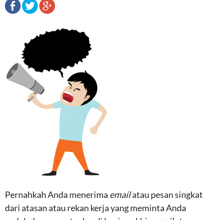
Pernahkah Anda menerima
email
atau pesan singkat
dari atasan atau rekan kerja yang meminta Anda