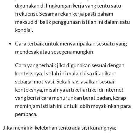
digunakan di lingkungan kerja yang tentu satu
frekuensi. Sesama rekan kerja pasti paham
maksud di balik penggunaan istilah ini dalam satu
kondisi.
Cara terbaik untuk menyampaikan sesuatu yang
mendesak atau sesegera mungkin
Cara yang terbaik jika digunakan sesuai dengan
konteksnya. Istilah ini malah bisa dijadikan
sebagai motivasi. Sekali lagi asalkan sesuai
konteksnya, misalnya artikel-artikel di internet
yang berisi cara menurunkan berat badan, kerap
meminjam istilah ini untuk lebih meyakinkan para
pembaca.
Jika memiliki kelebihan tentu ada sisi kurangnya: