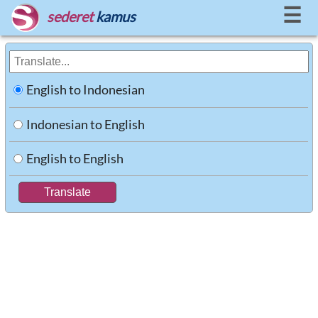
☰
sederet
kamus
English to Indonesian
Indonesian to English
English to English