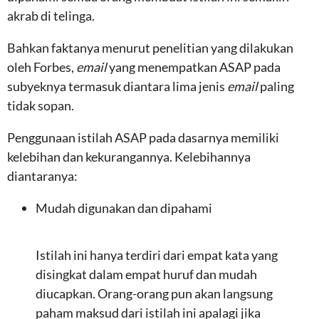
akrab di telinga.
Bahkan faktanya menurut penelitian yang dilakukan
oleh Forbes,
email
yang menempatkan ASAP pada
subyeknya termasuk diantara lima jenis
email
paling
tidak sopan.
Penggunaan istilah ASAP pada dasarnya memiliki
kelebihan dan kekurangannya. Kelebihannya
diantaranya:
Mudah digunakan dan dipahami
Istilah ini hanya terdiri dari empat kata yang
disingkat dalam empat huruf dan mudah
diucapkan. Orang-orang pun akan langsung
paham maksud dari istilah ini apalagi jika