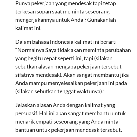
Punya pekerjaan yang mendesak tapi tetap
terkesan sopan saat meminta seseorang
mengerjakannya untuk Anda ? Gunakanlah
kalimat ini.
Dalam bahasa Indonesia kalimat ini berarti
“Normalnya Saya tidak akan meminta perubahan
yang begitu cepat seperti ini, tapi (silakan
sebutkan alasan mengapa pekerjaan tersebut
sifatnya mendesak). Akan sangat membantu jika
Anda mampu menyelesaikan pekerjaan ini pada
(silakan sebutkan tenggat waktunya).”
Jelaskan alasan Anda dengan kalimat yang
persuasif. Hal ini akan sangat membantu untuk
menarik empati seseorang yang Anda mintai
bantuan untuk pekerjaan mendesak tersebut.