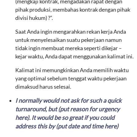
(mengkaji kontrak, mengadakan rapat dengan
pihak produksi, membahas kontrak dengan pihak
divisi hukum) ?”.
Saat Anda ingin mengarahkan rekan kerja Anda
untuk menyelesaikan suatu pekerjaan namun
tidak ingin membuat mereka seperti dikejar –
kejar waktu, Anda dapat menggunakan kalimat ini.
Kalimat ini memungkinkan Anda memilih waktu
yang optimal sebelum tenggat waktu pekerjaan
dimaksud harus selesai.
I normally would not ask for such a quick
turnaround, but (put reason for urgency
here). It would be so great if you could
address this by (put date and time here)