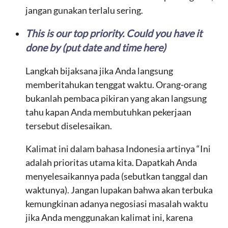
jangan gunakan terlalu sering.
This is our top priority. Could you have it
done by (put date and time here)
Langkah bijaksana jika Anda langsung
memberitahukan tenggat waktu. Orang-orang
bukanlah pembaca pikiran yang akan langsung
tahu kapan Anda membutuhkan pekerjaan
tersebut diselesaikan.
Kalimat ini dalam bahasa Indonesia artinya “Ini
adalah prioritas utama kita. Dapatkah Anda
menyelesaikannya pada (sebutkan tanggal dan
waktunya). Jangan lupakan bahwa akan terbuka
kemungkinan adanya negosiasi masalah waktu
jika Anda menggunakan kalimat ini, karena