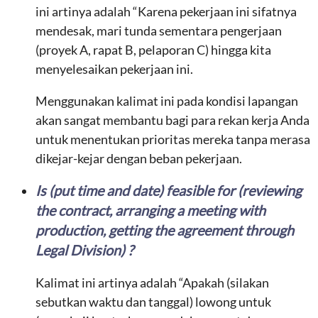
ini artinya adalah “Karena pekerjaan ini sifatnya
mendesak, mari tunda sementara pengerjaan
(proyek A, rapat B, pelaporan C) hingga kita
menyelesaikan pekerjaan ini.
Menggunakan kalimat ini pada kondisi lapangan
akan sangat membantu bagi para rekan kerja Anda
untuk menentukan prioritas mereka tanpa merasa
dikejar-kejar dengan beban pekerjaan.
Is (put time and date) feasible for (reviewing
the contract, arranging a meeting with
production, getting the agreement through
Legal Division) ?
Kalimat ini artinya adalah “Apakah (silakan
sebutkan waktu dan tanggal) lowong untuk