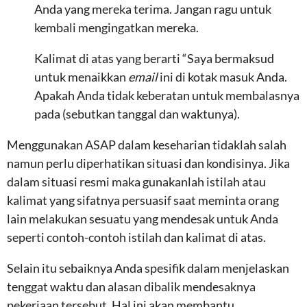
Anda yang mereka terima. Jangan ragu untuk
kembali mengingatkan mereka.
Kalimat di atas yang berarti “Saya bermaksud
untuk menaikkan
email
ini di kotak masuk Anda.
Apakah Anda tidak keberatan untuk membalasnya
pada (sebutkan tanggal dan waktunya).
Menggunakan ASAP dalam keseharian tidaklah salah
namun perlu diperhatikan situasi dan kondisinya. Jika
dalam situasi resmi maka gunakanlah istilah atau
kalimat yang sifatnya persuasif saat meminta orang
lain melakukan sesuatu yang mendesak untuk Anda
seperti contoh-contoh istilah dan kalimat di atas.
Selain itu sebaiknya Anda spesifik dalam menjelaskan
tenggat waktu dan alasan dibalik mendesaknya
pekerjaan tersebut. Hal ini akan membantu