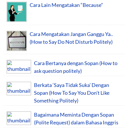
Cara Lain Mengatakan “Because”
Cara Mengatakan Jangan Ganggu Ya..
(How to Say Do Not Disturb Politely)
Cara Bertanya dengan Sopan (How to
ask question politely)
Berkata ‘Saya Tidak Suka’ Dengan
Sopan (How To Say You Don’t Like
Something Politely)
Bagaimana Meminta Dengan Sopan
(Polite Request) dalam Bahasa Inggris