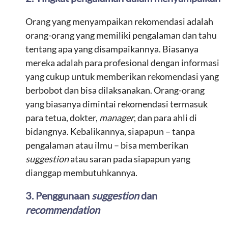
Orang yang menyampaikan rekomendasi adalah
orang-orang yang memiliki pengalaman dan tahu
tentang apa yang disampaikannya. Biasanya
mereka adalah para profesional dengan informasi
yang cukup untuk memberikan rekomendasi yang
berbobot dan bisa dilaksanakan. Orang-orang
yang biasanya dimintai rekomendasi termasuk
para tetua, dokter,
manager
, dan para ahli di
bidangnya. Kebalikannya, siapapun – tanpa
pengalaman atau ilmu – bisa memberikan
suggestion
atau saran pada siapapun yang
dianggap membutuhkannya.
3. Penggunaan
suggestion
dan
recommendation