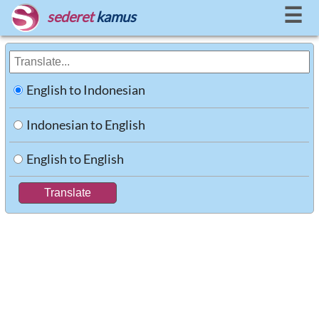
☰
sederet
kamus
English to Indonesian
Indonesian to English
English to English