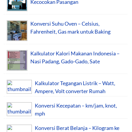
Kecocokan Pasangan
Konversi Suhu Oven – Celsius,
Fahrenheit, Gas mark untuk Baking
Kalkulator Kalori Makanan Indonesia –
Nasi Padang, Gado-Gado, Sate
Kalkulator Tegangan Listrik – Watt,
Ampere, Volt converter Rumah
Konversi Kecepatan – km/jam, knot,
mph
Konversi Berat Belanja – Kilogram ke