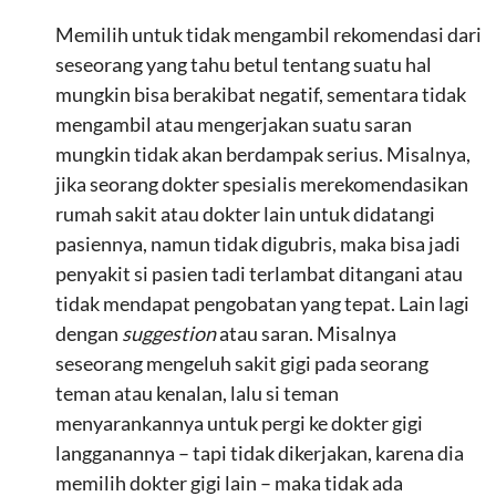
Memilih untuk tidak mengambil rekomendasi dari
seseorang yang tahu betul tentang suatu hal
mungkin bisa berakibat negatif, sementara tidak
mengambil atau mengerjakan suatu saran
mungkin tidak akan berdampak serius. Misalnya,
jika seorang dokter spesialis merekomendasikan
rumah sakit atau dokter lain untuk didatangi
pasiennya, namun tidak digubris, maka bisa jadi
penyakit si pasien tadi terlambat ditangani atau
tidak mendapat pengobatan yang tepat. Lain lagi
dengan
suggestion
atau saran. Misalnya
seseorang mengeluh sakit gigi pada seorang
teman atau kenalan, lalu si teman
menyarankannya untuk pergi ke dokter gigi
langganannya – tapi tidak dikerjakan, karena dia
memilih dokter gigi lain – maka tidak ada