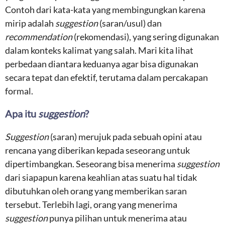
Contoh dari kata-kata yang membingungkan karena
mirip adalah
suggestion
(saran/usul) dan
recommendation
(rekomendasi), yang sering digunakan
dalam konteks kalimat yang salah. Mari kita lihat
perbedaan diantara keduanya agar bisa digunakan
secara tepat dan efektif, terutama dalam percakapan
formal.
Apa itu
suggestion
?
Suggestion
(saran) merujuk pada sebuah opini atau
rencana yang diberikan kepada seseorang untuk
dipertimbangkan. Seseorang bisa menerima
suggestion
dari siapapun karena keahlian atas suatu hal tidak
dibutuhkan oleh orang yang memberikan saran
tersebut. Terlebih lagi, orang yang menerima
suggestion
punya pilihan untuk menerima atau