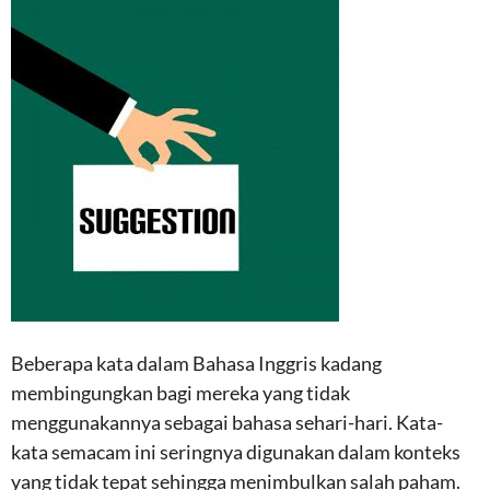
Beberapa kata dalam Bahasa Inggris kadang
membingungkan bagi mereka yang tidak
menggunakannya sebagai bahasa sehari-hari. Kata-
kata semacam ini seringnya digunakan dalam konteks
yang tidak tepat sehingga menimbulkan salah paham.