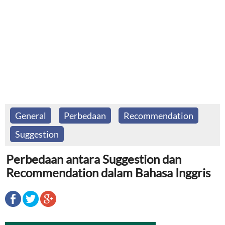
General
Perbedaan
Recommendation
Suggestion
Perbedaan antara Suggestion dan
Recommendation dalam Bahasa Inggris