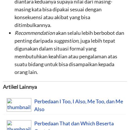
diantara keduanya supaya nilai dari masing-
masing kata bisa dipakai sesuai dengan
konsekuensi atau akibat yang bisa
ditimbulkannya.
Recommendation
akan selalu lebih berbobot dan
penting daripada
suggestion
, juga lebih tepat
digunakan dalam situasi formal yang
membutuhkan keahlian atau pengalaman atas
suatu bidang untuk bisa disampaikan kepada
orang lain.
Artikel Lainnya
Perbedaan I Too, I Also, Me Too, dan Me
Also
Perbedaan That dan Which Beserta