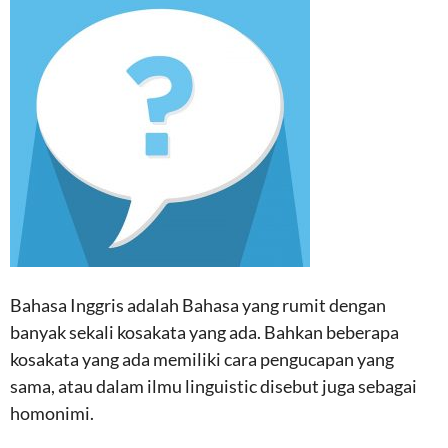
Bahasa Inggris adalah Bahasa yang rumit dengan
banyak sekali kosakata yang ada. Bahkan beberapa
kosakata yang ada memiliki cara pengucapan yang
sama, atau dalam ilmu linguistic disebut juga sebagai
homonimi.