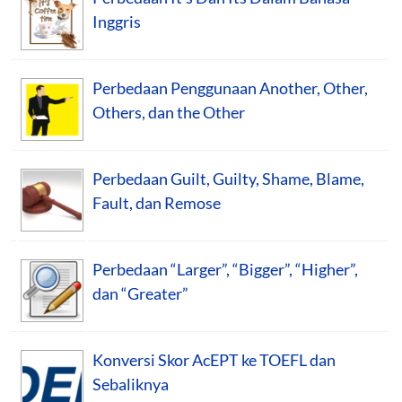
Inggris
Perbedaan Penggunaan Another, Other,
Others, dan the Other
Perbedaan Guilt, Guilty, Shame, Blame,
Fault, dan Remose
Perbedaan “Larger”, “Bigger”, “Higher”,
dan “Greater”
Konversi Skor AcEPT ke TOEFL dan
Sebaliknya