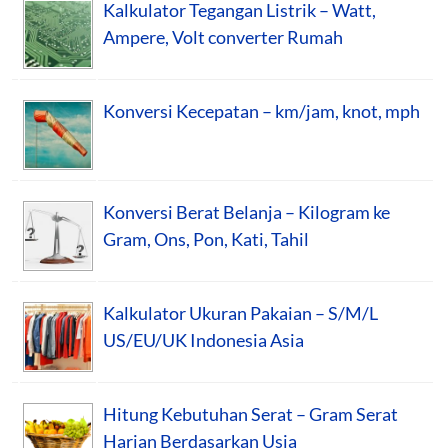
Kalkulator Tegangan Listrik – Watt,
Ampere, Volt converter Rumah
Konversi Kecepatan – km/jam, knot, mph
Konversi Berat Belanja – Kilogram ke
Gram, Ons, Pon, Kati, Tahil
Kalkulator Ukuran Pakaian – S/M/L
US/EU/UK Indonesia Asia
Hitung Kebutuhan Serat – Gram Serat
Harian Berdasarkan Usia