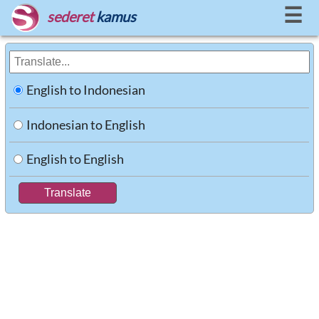
☰
sederet
kamus
English to Indonesian
Indonesian to English
English to English