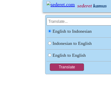
sederet
kamus
English to Indonesian
Indonesian to English
English to English