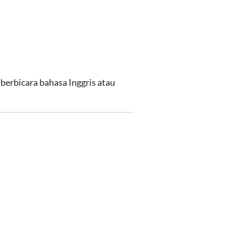
 berbicara bahasa Inggris atau