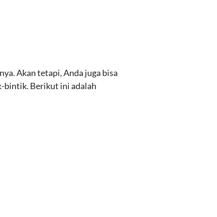
ya. Akan tetapi, Anda juga bisa
bintik. Berikut ini adalah