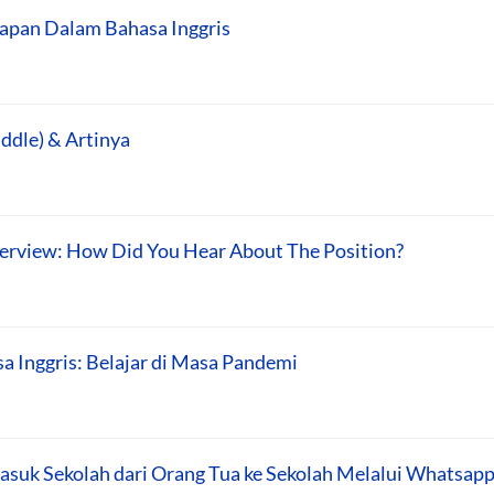
apan Dalam Bahasa Inggris
ddle) & Artinya
erview: How Did You Hear About The Position?
a Inggris: Belajar di Masa Pandemi
asuk Sekolah dari Orang Tua ke Sekolah Melalui Whatsap