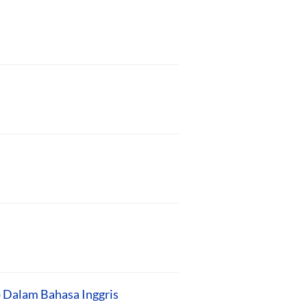
p Dalam Bahasa Inggris