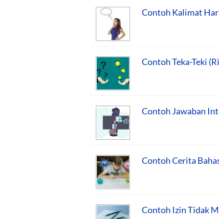
Contoh Kalimat Har
Contoh Teka-Teki (Ri
Contoh Jawaban Int
Contoh Cerita Bahas
Contoh Izin Tidak M