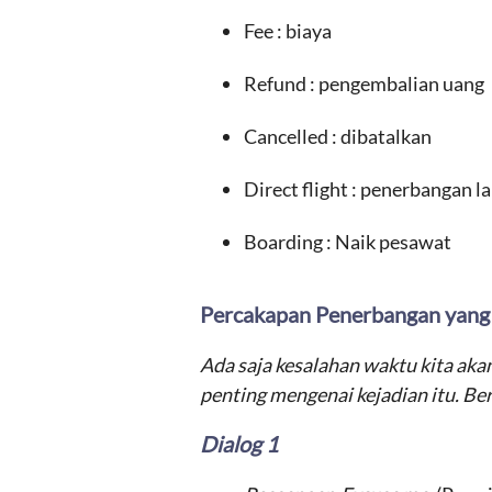
Fee : biaya
Refund : pengembalian uang
Cancelled : dibatalkan
Direct flight : penerbangan 
Boarding : Naik pesawat
Percakapan Penerbangan yang
Ada saja kesalahan waktu kita aka
penting mengenai kejadian itu. Be
Dialog 1