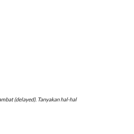
ambat (delayed). Tanyakan hal-hal