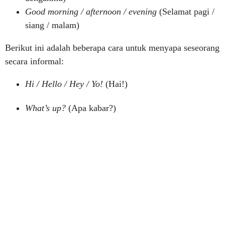
Good morning / afternoon / evening
(Selamat pagi /
siang / malam)
Berikut ini adalah beberapa cara untuk menyapa seseorang
secara informal:
Hi / Hello / Hey / Yo!
(Hai!)
What’s up?
(Apa kabar?)