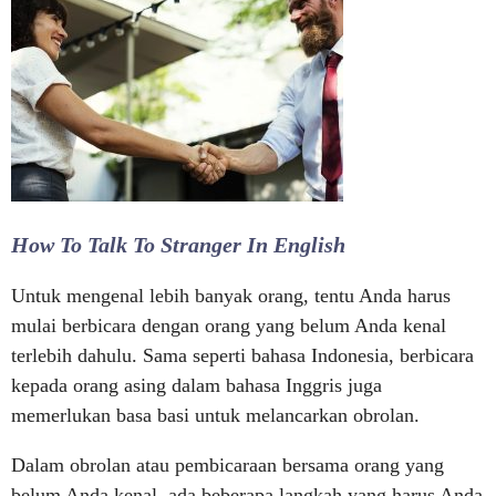
How To Talk To Stranger In English
Untuk mengenal lebih banyak orang, tentu Anda harus
mulai berbicara dengan orang yang belum Anda kenal
terlebih dahulu. Sama seperti bahasa Indonesia, berbicara
kepada orang asing dalam bahasa Inggris juga
memerlukan basa basi untuk melancarkan obrolan.
Dalam obrolan atau pembicaraan bersama orang yang
belum Anda kenal, ada beberapa langkah yang harus Anda