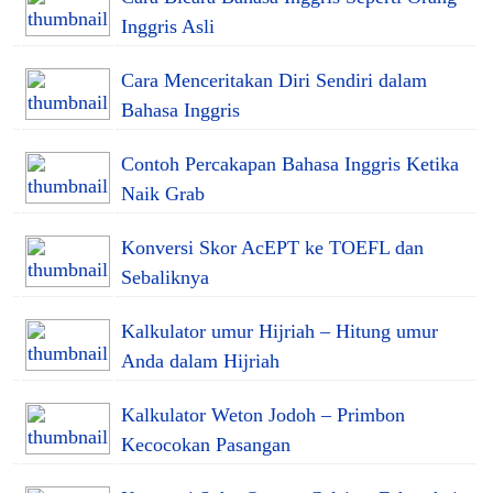
Inggris Asli
Cara Menceritakan Diri Sendiri dalam
Bahasa Inggris
Contoh Percakapan Bahasa Inggris Ketika
Naik Grab
Konversi Skor AcEPT ke TOEFL dan
Sebaliknya
Kalkulator umur Hijriah – Hitung umur
Anda dalam Hijriah
Kalkulator Weton Jodoh – Primbon
Kecocokan Pasangan