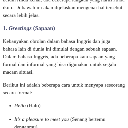
ikuti. Di bawah ini akan dijelaskan mengenai hal tersebut
secara lebih jelas.
1.
Greetings
(Sapaan)
Kebanyakan obrolan dalam bahasa Inggris dan juga
bahasa lain di dunia ini dimulai dengan sebuah sapaan.
Dalam bahasa Inggris, ada beberapa kata sapaan yang
formal dan informal yang bisa digunakan untuk segala
macam situasi.
Berikut ini adalah beberapa cara untuk menyapa seseorang
secara formal:
Hello
(Halo)
It’s a pleasure to meet you
(Senang bertemu
denganmu)