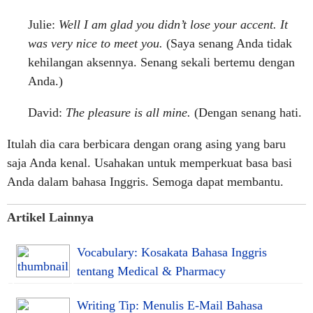
Julie:
Well I am glad you didn’t lose your accent. It
was very nice to meet you.
(Saya senang Anda tidak
kehilangan aksennya. Senang sekali bertemu dengan
Anda.)
David:
The pleasure is all mine.
(Dengan senang hati.
Itulah dia cara berbicara dengan orang asing yang baru
saja Anda kenal. Usahakan untuk memperkuat basa basi
Anda dalam bahasa Inggris. Semoga dapat membantu.
Artikel Lainnya
Vocabulary: Kosakata Bahasa Inggris
tentang Medical & Pharmacy
Writing Tip: Menulis E-Mail Bahasa