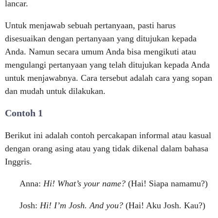
lancar.
Untuk menjawab sebuah pertanyaan, pasti harus
disesuaikan dengan pertanyaan yang ditujukan kepada
Anda. Namun secara umum Anda bisa mengikuti atau
mengulangi pertanyaan yang telah ditujukan kepada Anda
untuk menjawabnya. Cara tersebut adalah cara yang sopan
dan mudah untuk dilakukan.
Contoh 1
Berikut ini adalah contoh percakapan informal atau kasual
dengan orang asing atau yang tidak dikenal dalam bahasa
Inggris.
Anna:
Hi! What’s your name?
(Hai! Siapa namamu?)
Josh:
Hi! I’m Josh. And you?
(Hai! Aku Josh. Kau?)