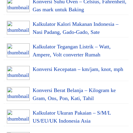
Konversi Suhu Oven – Celsius, Fahrenheit,
Gas mark untuk Baking
Kalkulator Kalori Makanan Indonesia –
Nasi Padang, Gado-Gado, Sate
Kalkulator Tegangan Listrik – Watt,
Ampere, Volt converter Rumah
Konversi Kecepatan – km/jam, knot, mph
Konversi Berat Belanja – Kilogram ke
Gram, Ons, Pon, Kati, Tahil
Kalkulator Ukuran Pakaian – S/M/L
US/EU/UK Indonesia Asia