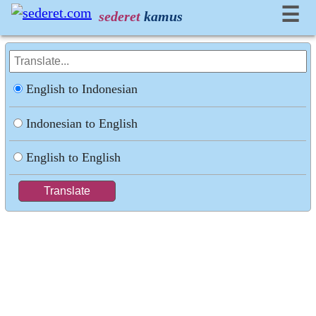
☰
sederet
kamus
English to Indonesian
Indonesian to English
English to English