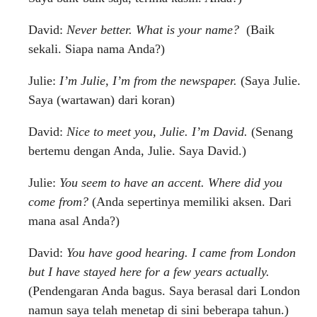
David:
Never better. What is your name?
(Baik
sekali. Siapa nama Anda?)
Julie:
I’m Julie, I’m from the newspaper.
(Saya Julie.
Saya (wartawan) dari koran)
David:
Nice to meet you, Julie. I’m David.
(Senang
bertemu dengan Anda, Julie. Saya David.)
Julie:
You seem to have an accent. Where did you
come from?
(Anda sepertinya memiliki aksen. Dari
mana asal Anda?)
David:
You have good hearing. I came from London
but I have stayed here for a few years actually.
(Pendengaran Anda bagus. Saya berasal dari London
namun saya telah menetap di sini beberapa tahun.)