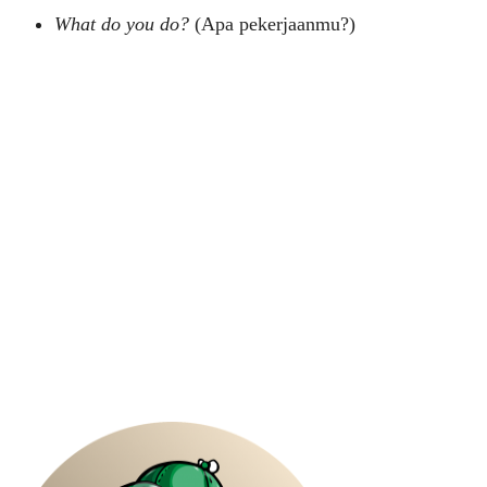
What do you do?
(Apa pekerjaanmu?)