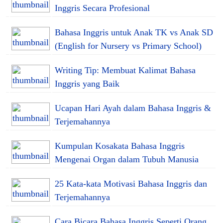
Inggris Secara Profesional
Bahasa Inggris untuk Anak TK vs Anak SD
(English for Nursery vs Primary School)
Writing Tip: Membuat Kalimat Bahasa
Inggris yang Baik
Ucapan Hari Ayah dalam Bahasa Inggris &
Terjemahannya
Kumpulan Kosakata Bahasa Inggris
Mengenai Organ dalam Tubuh Manusia
25 Kata-kata Motivasi Bahasa Inggris dan
Terjemahannya
Cara Bicara Bahasa Inggris Seperti Orang