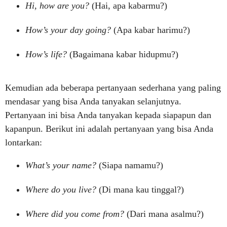
Hi, how are you?
(Hai, apa kabarmu?)
How’s your day going?
(Apa kabar harimu?)
How’s life?
(Bagaimana kabar hidupmu?)
Kemudian ada beberapa pertanyaan sederhana yang paling
mendasar yang bisa Anda tanyakan selanjutnya.
Pertanyaan ini bisa Anda tanyakan kepada siapapun dan
kapanpun. Berikut ini adalah pertanyaan yang bisa Anda
lontarkan:
What’s your name?
(Siapa namamu?)
Where do you live?
(Di mana kau tinggal?)
Where did you come from?
(Dari mana asalmu?)