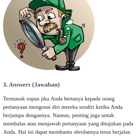
3.
Answers
(Jawaban)
Termasuk sopan jika Anda bertanya kepada orang
pertanyaan mengenai diri mereka sendiri ketika Anda
berjumpa dengannya. Namun, penting juga untuk
membalas atau menjawab pertanyaan yang ditujukan pada
Anda. Hal ini dapat membantu obrolannya terus berjalan