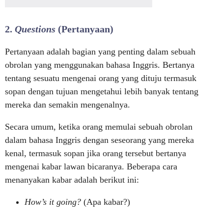
2.
Questions
(Pertanyaan)
Pertanyaan adalah bagian yang penting dalam sebuah
obrolan yang menggunakan bahasa Inggris. Bertanya
tentang sesuatu mengenai orang yang dituju termasuk
sopan dengan tujuan mengetahui lebih banyak tentang
mereka dan semakin mengenalnya.
Secara umum, ketika orang memulai sebuah obrolan
dalam bahasa Inggris dengan seseorang yang mereka
kenal, termasuk sopan jika orang tersebut bertanya
mengenai kabar lawan bicaranya. Beberapa cara
menanyakan kabar adalah berikut ini:
How’s it going?
(Apa kabar?)