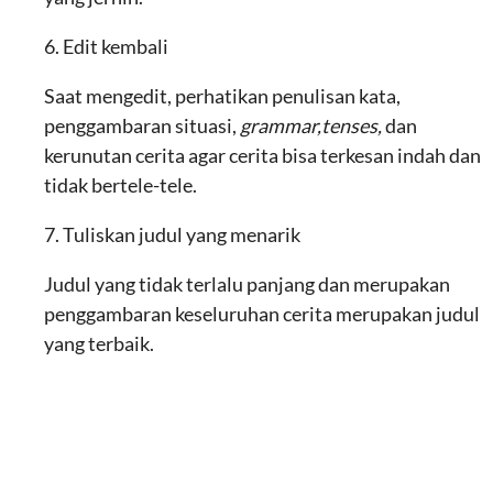
6. Edit kembali
Saat mengedit, perhatikan penulisan kata,
penggambaran situasi,
grammar,tenses,
dan
kerunutan cerita agar cerita bisa terkesan indah dan
tidak bertele-tele.
7. Tuliskan judul yang menarik
Judul yang tidak terlalu panjang dan merupakan
penggambaran keseluruhan cerita merupakan judul
yang terbaik.