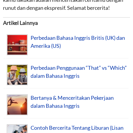
runut dan dengan ekspresif. Selamat bercerita!
Artikel Lainnya
Perbedaan Bahasa Inggris Britis (UK) dan
Amerika (US)
Perbedaan Penggunaan “That” vs “Which”
dalam Bahasa Inggris
Bertanya & Menceritakan Pekerjaan
dalam Bahasa Inggris
Contoh Bercerita Tentang Liburan (Lisan