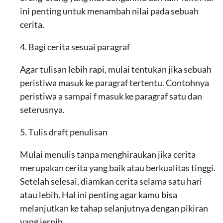
ini penting untuk menambah nilai pada sebuah
cerita.
4. Bagi cerita sesuai paragraf
Agar tulisan lebih rapi, mulai tentukan jika sebuah
peristiwa masuk ke paragraf tertentu. Contohnya
peristiwa a sampai f masuk ke paragraf satu dan
seterusnya.
5. Tulis draft penulisan
Mulai menulis tanpa menghiraukan jika cerita
merupakan cerita yang baik atau berkualitas tinggi.
Setelah selesai, diamkan cerita selama satu hari
atau lebih. Hal ini penting agar kamu bisa
melanjutkan ke tahap selanjutnya dengan pikiran
yang jernih.