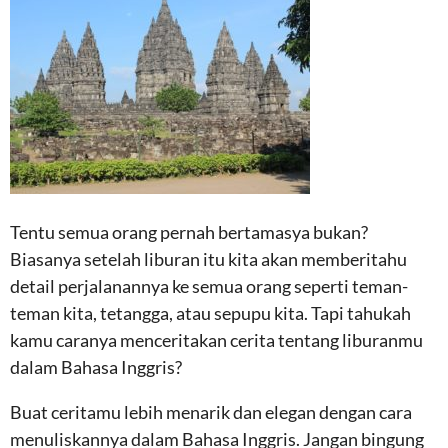
Tentu semua orang pernah bertamasya bukan?
Biasanya setelah liburan itu kita akan memberitahu
detail perjalanannya ke semua orang seperti teman-
teman kita, tetangga, atau sepupu kita. Tapi tahukah
kamu caranya menceritakan cerita tentang liburanmu
dalam Bahasa Inggris?
Buat ceritamu lebih menarik dan elegan dengan cara
menuliskannya dalam Bahasa Inggris. Jangan bingung