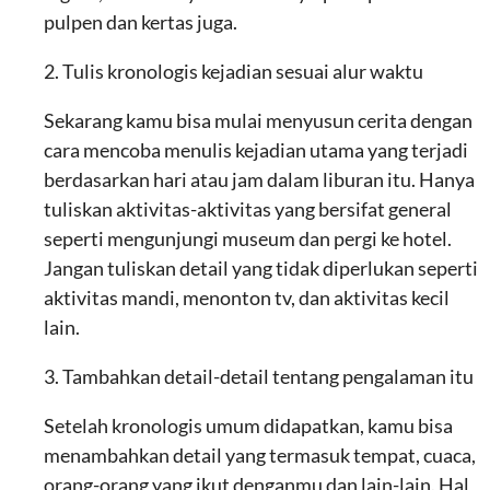
pulpen dan kertas juga.
2. Tulis kronologis kejadian sesuai alur waktu
Sekarang kamu bisa mulai menyusun cerita dengan
cara mencoba menulis kejadian utama yang terjadi
berdasarkan hari atau jam dalam liburan itu. Hanya
tuliskan aktivitas-aktivitas yang bersifat general
seperti mengunjungi museum dan pergi ke hotel.
Jangan tuliskan detail yang tidak diperlukan seperti
aktivitas mandi, menonton tv, dan aktivitas kecil
lain.
3. Tambahkan detail-detail tentang pengalaman itu
Setelah kronologis umum didapatkan, kamu bisa
menambahkan detail yang termasuk tempat, cuaca,
orang-orang yang ikut denganmu dan lain-lain. Hal