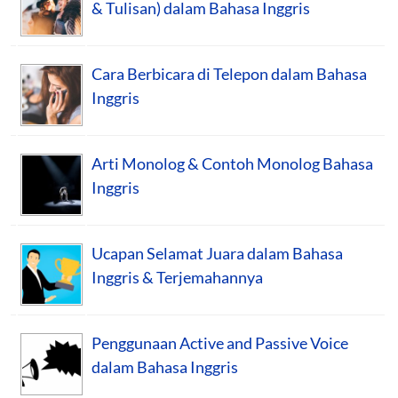
& Tulisan) dalam Bahasa Inggris
Cara Berbicara di Telepon dalam Bahasa
Inggris
Arti Monolog & Contoh Monolog Bahasa
Inggris
Ucapan Selamat Juara dalam Bahasa
Inggris & Terjemahannya
Penggunaan Active and Passive Voice
dalam Bahasa Inggris