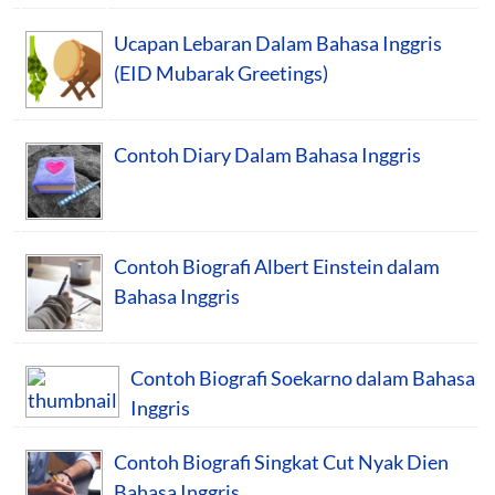
Ucapan Lebaran Dalam Bahasa Inggris
(EID Mubarak Greetings)
Contoh Diary Dalam Bahasa Inggris
Contoh Biografi Albert Einstein dalam
Bahasa Inggris
Contoh Biografi Soekarno dalam Bahasa
Inggris
Contoh Biografi Singkat Cut Nyak Dien
Bahasa Inggris