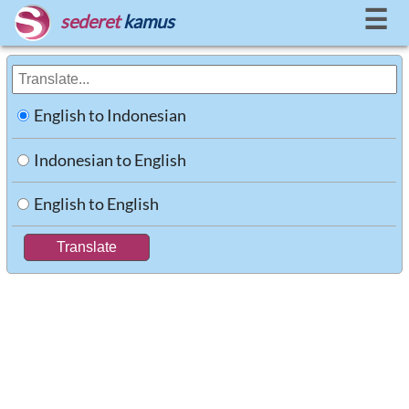
☰
sederet
kamus
English to Indonesian
Indonesian to English
English to English