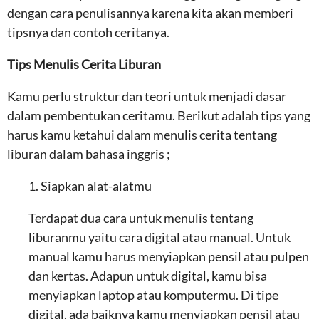
dengan cara penulisannya karena kita akan memberi
tipsnya dan contoh ceritanya.
Tips Menulis Cerita Liburan
Kamu perlu struktur dan teori untuk menjadi dasar
dalam pembentukan ceritamu. Berikut adalah tips yang
harus kamu ketahui dalam menulis cerita tentang
liburan dalam bahasa inggris ;
1. Siapkan alat-alatmu
Terdapat dua cara untuk menulis tentang
liburanmu yaitu cara digital atau manual. Untuk
manual kamu harus menyiapkan pensil atau pulpen
dan kertas. Adapun untuk digital, kamu bisa
menyiapkan laptop atau komputermu. Di tipe
digital, ada baiknya kamu menyiapkan pensil atau