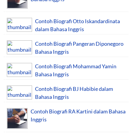
Contoh Biografi Otto Iskandardinata
dalam Bahasa Inggris
Contoh Biografi Pangeran Diponegoro
Bahasa Inggris
Contoh Biografi Mohammad Yamin
Bahasa Inggris
Contoh Biografi BJ Habibie dalam
Bahasa Inggris
Contoh Biografi RA Kartini dalam Bahasa
Inggris