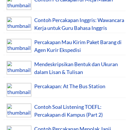
Contoh Percakapan Inggris: Wawancara
Kerja untuk Guru Bahasa Inggris
Percakapan Mau Kirim Paket Barang di
Agen Kurir Ekspedisi
Mendeskripsikan Bentuk dan Ukuran
dalam Lisan & Tulisan
Percakapan: At The Bus Station
Contoh Soal Listening TOEFL:
Percakapan di Kampus (Part 2)
Contoh Percakapan Menolak Janji