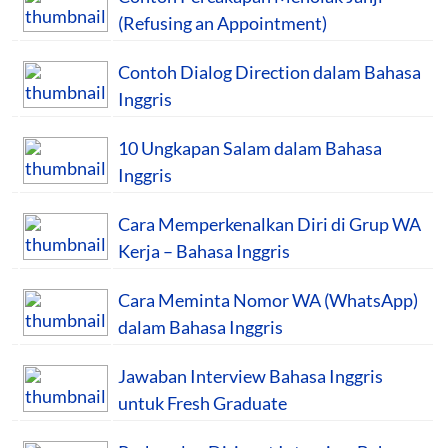
(Refusing an Appointment)
Contoh Dialog Direction dalam Bahasa
Inggris
10 Ungkapan Salam dalam Bahasa
Inggris
Cara Memperkenalkan Diri di Grup WA
Kerja – Bahasa Inggris
Cara Meminta Nomor WA (WhatsApp)
dalam Bahasa Inggris
Jawaban Interview Bahasa Inggris
untuk Fresh Graduate