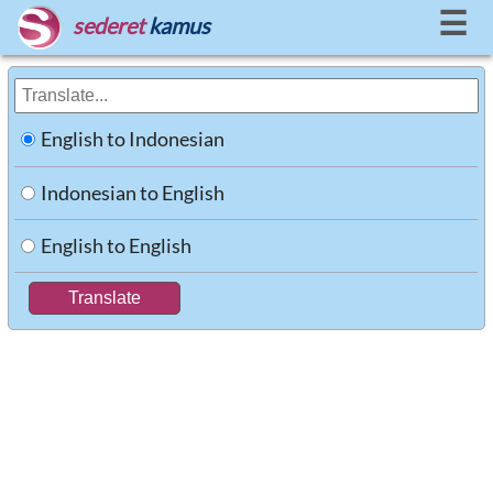
☰
sederet
kamus
English to Indonesian
Indonesian to English
English to English