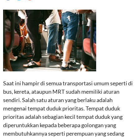
Saat ini hampir di semua transportasi umum seperti di
bus, kereta, ataupun MRT sudah memiliki aturan
sendiri. Salah satu aturan yang berlaku adalah
mengenai tempat duduk prioritas. Tempat duduk
prioritas adalah sebagian kecil tempat duduk yang
diperuntukkan kepada beberapa golongan yang
membutuhkannya seperti perempuan yang sedang