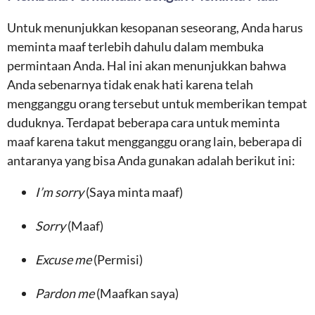
Untuk menunjukkan kesopanan seseorang, Anda harus
meminta maaf terlebih dahulu dalam membuka
permintaan Anda. Hal ini akan menunjukkan bahwa
Anda sebenarnya tidak enak hati karena telah
mengganggu orang tersebut untuk memberikan tempat
duduknya. Terdapat beberapa cara untuk meminta
maaf karena takut mengganggu orang lain, beberapa di
antaranya yang bisa Anda gunakan adalah berikut ini:
I’m sorry
(Saya minta maaf)
Sorry
(Maaf)
Excuse me
(Permisi)
Pardon me
(Maafkan saya)