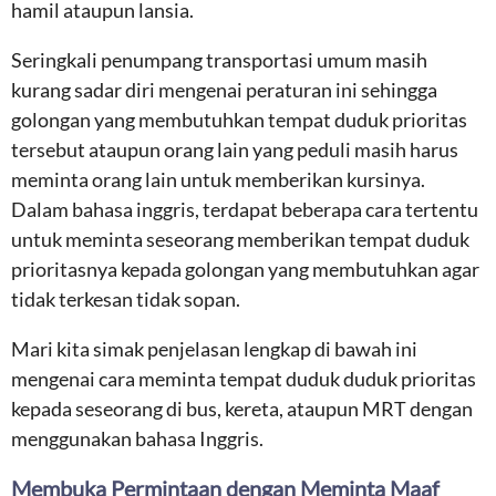
hamil ataupun lansia.
Seringkali penumpang transportasi umum masih
kurang sadar diri mengenai peraturan ini sehingga
golongan yang membutuhkan tempat duduk prioritas
tersebut ataupun orang lain yang peduli masih harus
meminta orang lain untuk memberikan kursinya.
Dalam bahasa inggris, terdapat beberapa cara tertentu
untuk meminta seseorang memberikan tempat duduk
prioritasnya kepada golongan yang membutuhkan agar
tidak terkesan tidak sopan.
Mari kita simak penjelasan lengkap di bawah ini
mengenai cara meminta tempat duduk duduk prioritas
kepada seseorang di bus, kereta, ataupun MRT dengan
menggunakan bahasa Inggris.
Membuka Permintaan dengan Meminta Maaf