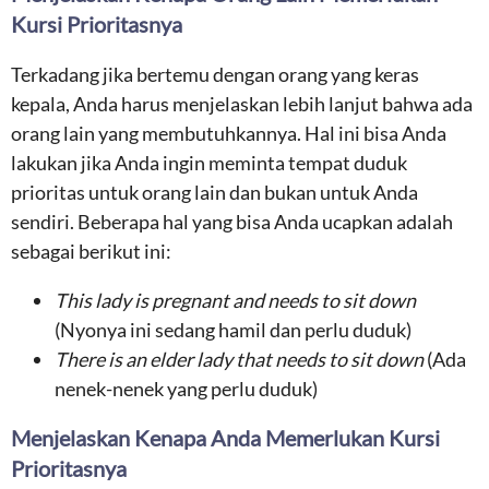
Kursi Prioritasnya
Terkadang jika bertemu dengan orang yang keras
kepala, Anda harus menjelaskan lebih lanjut bahwa ada
orang lain yang membutuhkannya. Hal ini bisa Anda
lakukan jika Anda ingin meminta tempat duduk
prioritas untuk orang lain dan bukan untuk Anda
sendiri. Beberapa hal yang bisa Anda ucapkan adalah
sebagai berikut ini:
This lady is pregnant and needs to sit down
(Nyonya ini sedang hamil dan perlu duduk)
There is an elder lady that needs to sit down
(Ada
nenek-nenek yang perlu duduk)
Menjelaskan Kenapa Anda Memerlukan Kursi
Prioritasnya