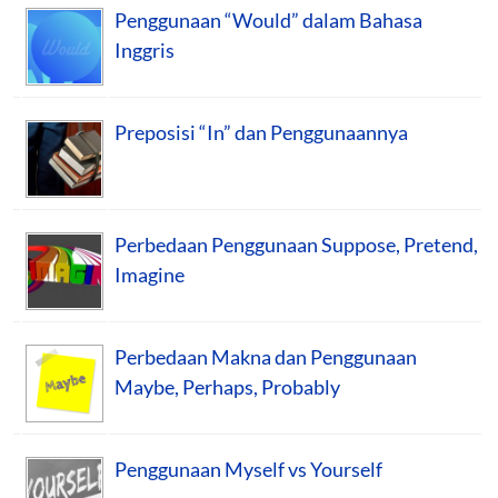
Penggunaan “Would” dalam Bahasa
Inggris
Preposisi “In” dan Penggunaannya
Perbedaan Penggunaan Suppose, Pretend,
Imagine
Perbedaan Makna dan Penggunaan
Maybe, Perhaps, Probably
Penggunaan Myself vs Yourself