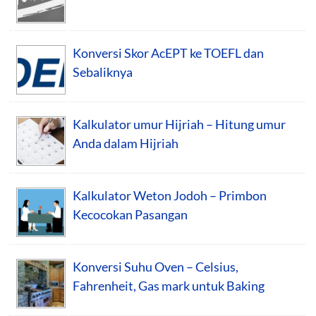
Konversi Skor AcEPT ke TOEFL dan
Sebaliknya
Kalkulator umur Hijriah – Hitung umur
Anda dalam Hijriah
Kalkulator Weton Jodoh – Primbon
Kecocokan Pasangan
Konversi Suhu Oven – Celsius,
Fahrenheit, Gas mark untuk Baking