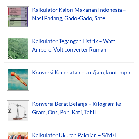
Kalkulator Kalori Makanan Indonesia –
Nasi Padang, Gado-Gado, Sate
Kalkulator Tegangan Listrik – Watt,
Ampere, Volt converter Rumah
Konversi Kecepatan – km/jam, knot, mph
Konversi Berat Belanja – Kilogram ke
Gram, Ons, Pon, Kati, Tahil
Kalkulator Ukuran Pakaian – S/M/L