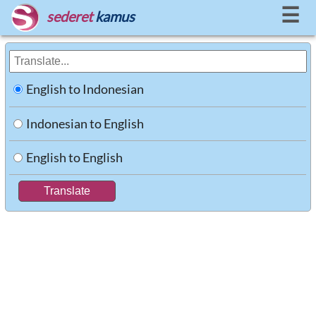
☰
sederet
kamus
English to Indonesian
Indonesian to English
English to English