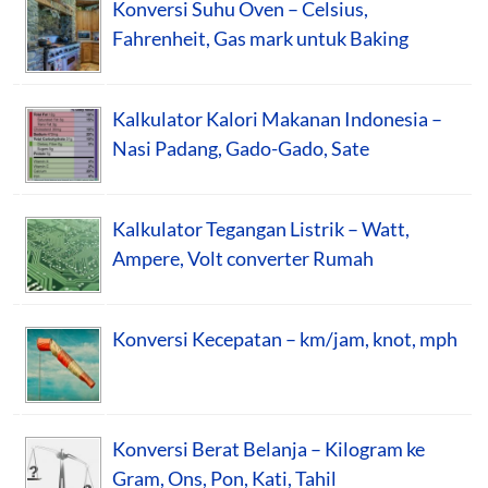
Konversi Suhu Oven – Celsius,
Fahrenheit, Gas mark untuk Baking
Kalkulator Kalori Makanan Indonesia –
Nasi Padang, Gado-Gado, Sate
Kalkulator Tegangan Listrik – Watt,
Ampere, Volt converter Rumah
Konversi Kecepatan – km/jam, knot, mph
Konversi Berat Belanja – Kilogram ke
Gram, Ons, Pon, Kati, Tahil