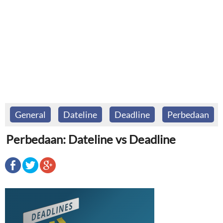
General
Dateline
Deadline
Perbedaan
Perbedaan: Dateline vs Deadline