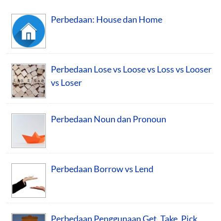
Perbedaan: House dan Home
Perbedaan Lose vs Loose vs Loss vs Looser
vs Loser
Perbedaan Noun dan Pronoun
Perbedaan Borrow vs Lend
Perbedaan Penggunaan Get, Take, Pick,