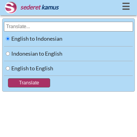
☰
sederet
kamus
English to Indonesian
Indonesian to English
English to English