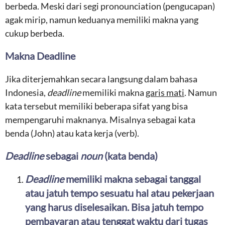
berbeda. Meski dari segi pronounciation (pengucapan)
agak mirip, namun keduanya memiliki makna yang
cukup berbeda.
Makna Deadline
Jika diterjemahkan secara langsung dalam bahasa
Indonesia,
deadline
memiliki makna
garis mati
. Namun
kata tersebut memiliki beberapa sifat yang bisa
mempengaruhi maknanya. Misalnya sebagai kata
benda (John) atau kata kerja (verb).
Deadline
sebagai
noun
(kata benda)
Deadline
memiliki makna sebagai tanggal
atau jatuh tempo sesuatu hal atau pekerjaan
yang harus diselesaikan. Bisa jatuh tempo
pembayaran atau tenggat waktu dari tugas