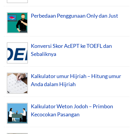
Perbedaan Penggunaan Only dan Just
Konversi Skor AcEPT ke TOEFL dan
Sebaliknya
Kalkulator umur Hijriah – Hitung umur
Anda dalam Hijriah
Kalkulator Weton Jodoh – Primbon
Kecocokan Pasangan