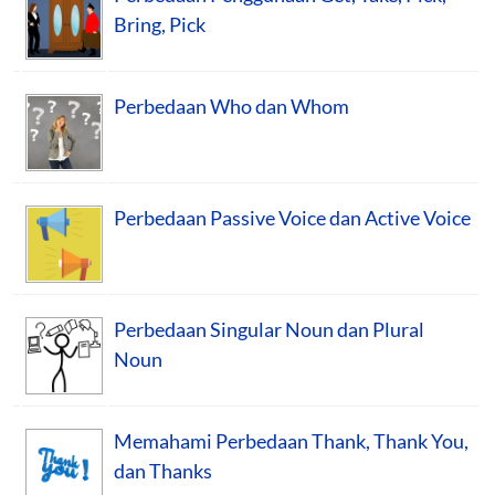
Bring, Pick
Perbedaan Who dan Whom
Perbedaan Passive Voice dan Active Voice
Perbedaan Singular Noun dan Plural
Noun
Memahami Perbedaan Thank, Thank You,
dan Thanks