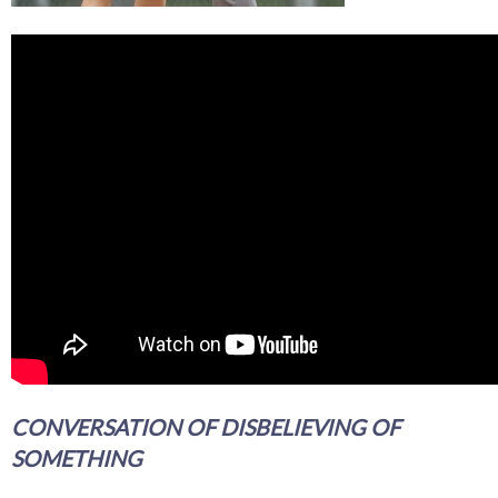
CONVERSATION OF DISBELIEVING OF
SOMETHING