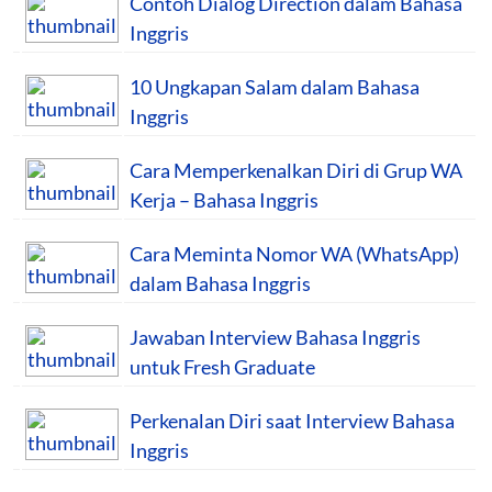
Contoh Dialog Direction dalam Bahasa
Inggris
10 Ungkapan Salam dalam Bahasa
Inggris
Cara Memperkenalkan Diri di Grup WA
Kerja – Bahasa Inggris
Cara Meminta Nomor WA (WhatsApp)
dalam Bahasa Inggris
Jawaban Interview Bahasa Inggris
untuk Fresh Graduate
Perkenalan Diri saat Interview Bahasa
Inggris