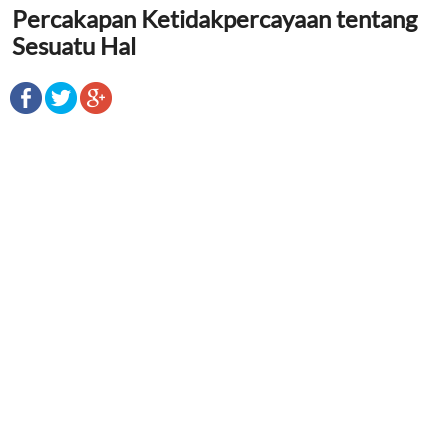
Percakapan Ketidakpercayaan tentang
Sesuatu Hal