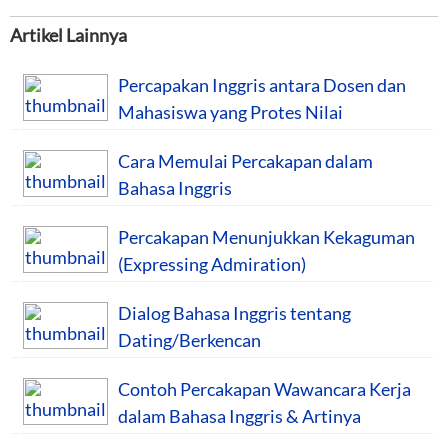
Artikel Lainnya
Percapakan Inggris antara Dosen dan
Mahasiswa yang Protes Nilai
Cara Memulai Percakapan dalam
Bahasa Inggris
Percakapan Menunjukkan Kekaguman
(Expressing Admiration)
Dialog Bahasa Inggris tentang
Dating/Berkencan
Contoh Percakapan Wawancara Kerja
dalam Bahasa Inggris & Artinya