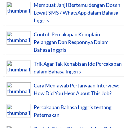
Membuat Janji Bertemu dengan Dosen
Lewat SMS / WhatsApp dalam Bahasa
Inggris
Contoh Percakapan Komplain
Pelanggan Dan Responnya Dalam
Bahasa Inggris
Trik Agar Tak Kehabisan Ide Percakapan
dalam Bahasa Inggris
Cara Menjawab Pertanyaan Interview:
How Did You Hear About This Job?
Percakapan Bahasa Inggris tentang
Peternakan