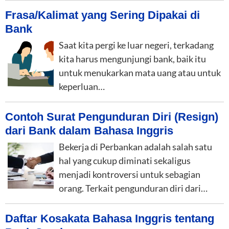
Frasa/Kalimat yang Sering Dipakai di
Bank
Saat kita pergi ke luar negeri, terkadang
kita harus mengunjungi bank, baik itu
untuk menukarkan mata uang atau untuk
keperluan…
Contoh Surat Pengunduran Diri (Resign)
dari Bank dalam Bahasa Inggris
Bekerja di Perbankan adalah salah satu
hal yang cukup diminati sekaligus
menjadi kontroversi untuk sebagian
orang. Terkait pengunduran diri dari…
Daftar Kosakata Bahasa Inggris tentang