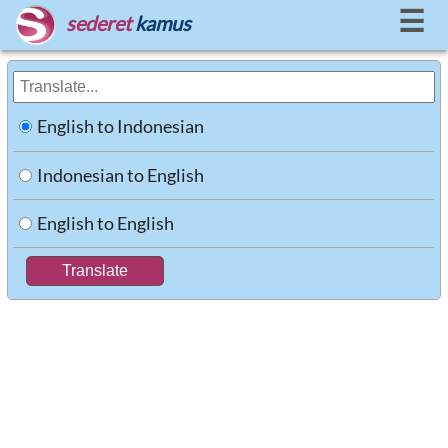
☰
sederet
kamus
English to Indonesian
Indonesian to English
English to English