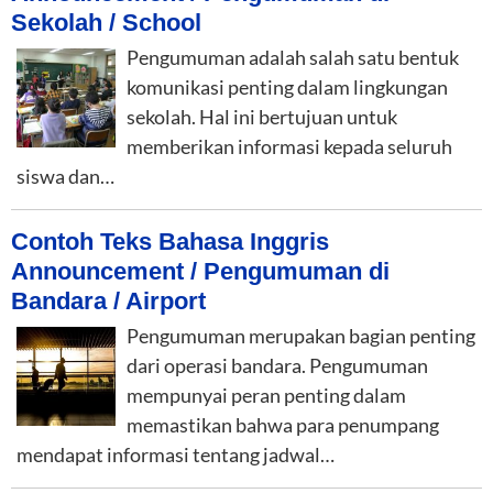
Sekolah / School
Pengumuman adalah salah satu bentuk
komunikasi penting dalam lingkungan
sekolah. Hal ini bertujuan untuk
memberikan informasi kepada seluruh
siswa dan…
Contoh Teks Bahasa Inggris
Announcement / Pengumuman di
Bandara / Airport
Pengumuman merupakan bagian penting
dari operasi bandara. Pengumuman
mempunyai peran penting dalam
memastikan bahwa para penumpang
mendapat informasi tentang jadwal…