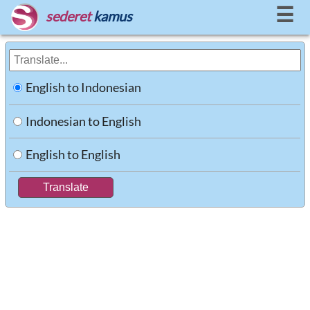
☰
sederet
kamus
English to Indonesian
Indonesian to English
English to English