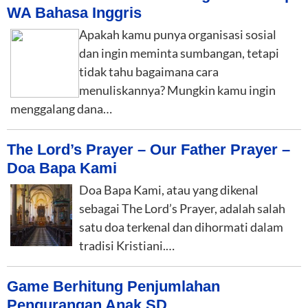
WA Bahasa Inggris
Apakah kamu punya organisasi sosial
dan ingin meminta sumbangan, tetapi
tidak tahu bagaimana cara
menuliskannya? Mungkin kamu ingin
menggalang dana…
The Lord’s Prayer – Our Father Prayer –
Doa Bapa Kami
Doa Bapa Kami, atau yang dikenal
sebagai The Lord’s Prayer, adalah salah
satu doa terkenal dan dihormati dalam
tradisi Kristiani.…
Game Berhitung Penjumlahan
Pengurangan Anak SD