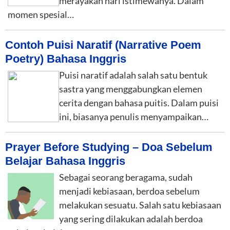
merayakan hari istimewanya. Dalam
momen spesial…
Contoh Puisi Naratif (Narrative Poem
Poetry) Bahasa Inggris
Puisi naratif adalah salah satu bentuk
sastra yang menggabungkan elemen
cerita dengan bahasa puitis. Dalam puisi
ini, biasanya penulis menyampaikan…
Prayer Before Studying – Doa Sebelum
Belajar Bahasa Inggris
Sebagai seorang beragama, sudah
menjadi kebiasaan, berdoa sebelum
melakukan sesuatu. Salah satu kebiasaan
yang sering dilakukan adalah berdoa