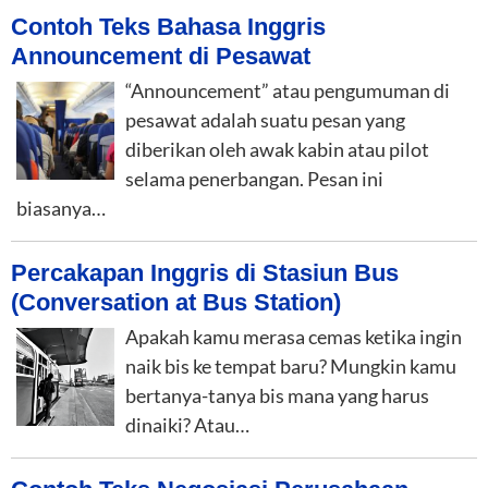
Contoh Teks Bahasa Inggris
Announcement di Pesawat
“Announcement” atau pengumuman di
pesawat adalah suatu pesan yang
diberikan oleh awak kabin atau pilot
selama penerbangan. Pesan ini
biasanya…
Percakapan Inggris di Stasiun Bus
(Conversation at Bus Station)
Apakah kamu merasa cemas ketika ingin
naik bis ke tempat baru? Mungkin kamu
bertanya-tanya bis mana yang harus
dinaiki? Atau…