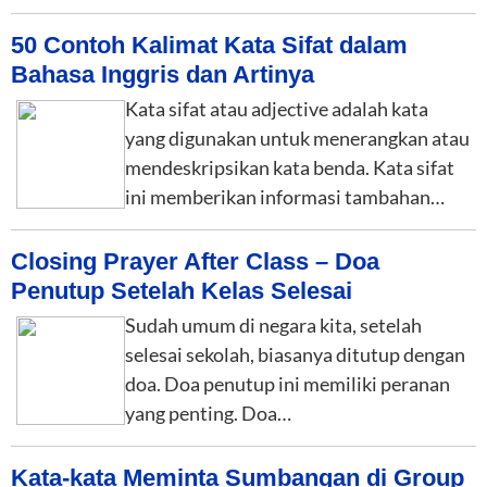
50 Contoh Kalimat Kata Sifat dalam
Bahasa Inggris dan Artinya
Kata sifat atau adjective adalah kata
yang digunakan untuk menerangkan atau
mendeskripsikan kata benda. Kata sifat
ini memberikan informasi tambahan…
Closing Prayer After Class – Doa
Penutup Setelah Kelas Selesai
Sudah umum di negara kita, setelah
selesai sekolah, biasanya ditutup dengan
doa. Doa penutup ini memiliki peranan
yang penting. Doa…
Kata-kata Meminta Sumbangan di Group