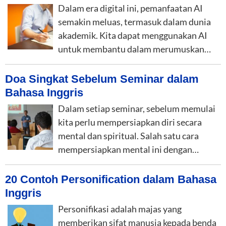
Dalam era digital ini, pemanfaatan AI
semakin meluas, termasuk dalam dunia
akademik. Kita dapat menggunakan AI
untuk membantu dalam merumuskan…
Doa Singkat Sebelum Seminar dalam
Bahasa Inggris
Dalam setiap seminar, sebelum memulai
kita perlu mempersiapkan diri secara
mental dan spiritual. Salah satu cara
mempersiapkan mental ini dengan…
20 Contoh Personification dalam Bahasa
Inggris
Personifikasi adalah majas yang
memberikan sifat manusia kepada benda