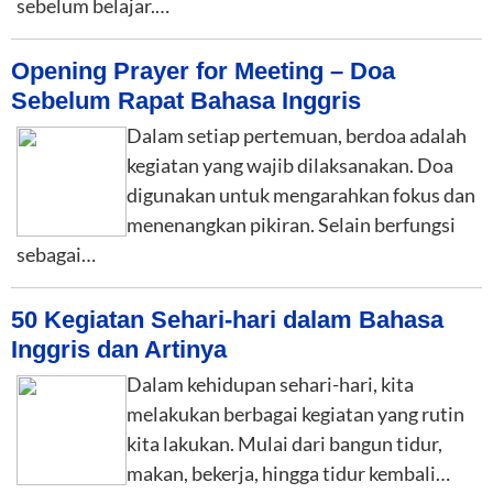
sebelum belajar.…
Opening Prayer for Meeting – Doa
Sebelum Rapat Bahasa Inggris
Dalam setiap pertemuan, berdoa adalah
kegiatan yang wajib dilaksanakan. Doa
digunakan untuk mengarahkan fokus dan
menenangkan pikiran. Selain berfungsi
sebagai…
50 Kegiatan Sehari-hari dalam Bahasa
Inggris dan Artinya
Dalam kehidupan sehari-hari, kita
melakukan berbagai kegiatan yang rutin
kita lakukan. Mulai dari bangun tidur,
makan, bekerja, hingga tidur kembali…