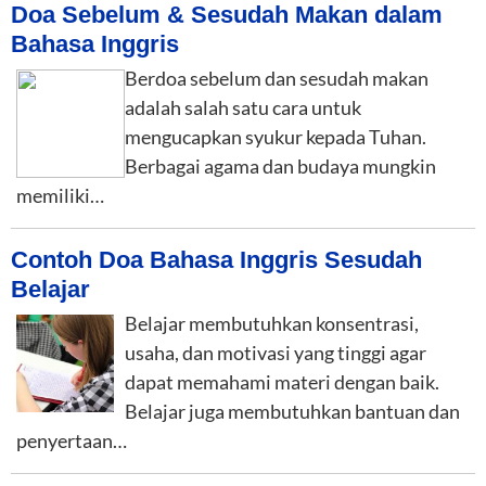
Doa Sebelum & Sesudah Makan dalam
Bahasa Inggris
Berdoa sebelum dan sesudah makan
adalah salah satu cara untuk
mengucapkan syukur kepada Tuhan.
Berbagai agama dan budaya mungkin
memiliki…
Contoh Doa Bahasa Inggris Sesudah
Belajar
Belajar membutuhkan konsentrasi,
usaha, dan motivasi yang tinggi agar
dapat memahami materi dengan baik.
Belajar juga membutuhkan bantuan dan
penyertaan…