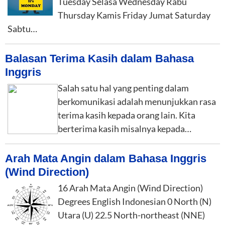
Tuesday Selasa Wednesday Rabu
Thursday Kamis Friday Jumat Saturday
Sabtu…
Balasan Terima Kasih dalam Bahasa
Inggris
Salah satu hal yang penting dalam
berkomunikasi adalah menunjukkan rasa
terima kasih kepada orang lain. Kita
berterima kasih misalnya kepada…
Arah Mata Angin dalam Bahasa Inggris
(Wind Direction)
16 Arah Mata Angin (Wind Direction)
Degrees English Indonesian 0 North (N)
Utara (U) 22.5 North-northeast (NNE)