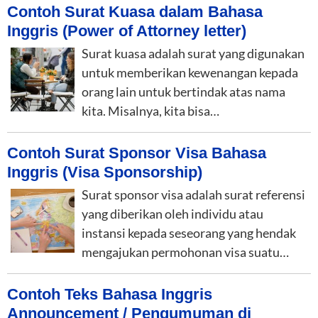
Contoh Surat Kuasa dalam Bahasa
Inggris (Power of Attorney letter)
Surat kuasa adalah surat yang digunakan
untuk memberikan kewenangan kepada
orang lain untuk bertindak atas nama
kita. Misalnya, kita bisa…
Contoh Surat Sponsor Visa Bahasa
Inggris (Visa Sponsorship)
Surat sponsor visa adalah surat referensi
yang diberikan oleh individu atau
instansi kepada seseorang yang hendak
mengajukan permohonan visa suatu…
Contoh Teks Bahasa Inggris
Announcement / Pengumuman di