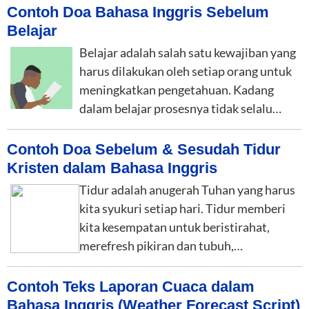
Contoh Doa Bahasa Inggris Sebelum
Belajar
Belajar adalah salah satu kewajiban yang
harus dilakukan oleh setiap orang untuk
meningkatkan pengetahuan. Kadang
dalam belajar prosesnya tidak selalu…
Contoh Doa Sebelum & Sesudah Tidur
Kristen dalam Bahasa Inggris
Tidur adalah anugerah Tuhan yang harus
kita syukuri setiap hari. Tidur memberi
kita kesempatan untuk beristirahat,
merefresh pikiran dan tubuh,…
Contoh Teks Laporan Cuaca dalam
Bahasa Inggris (Weather Forecast Script)