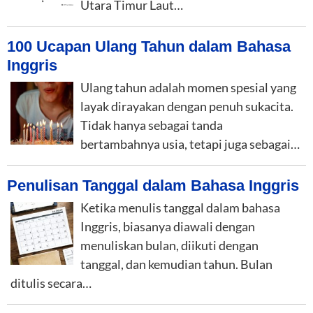
Utara Timur Laut…
100 Ucapan Ulang Tahun dalam Bahasa
Inggris
Ulang tahun adalah momen spesial yang
layak dirayakan dengan penuh sukacita.
Tidak hanya sebagai tanda
bertambahnya usia, tetapi juga sebagai…
Penulisan Tanggal dalam Bahasa Inggris
Ketika menulis tanggal dalam bahasa
Inggris, biasanya diawali dengan
menuliskan bulan, diikuti dengan
tanggal, dan kemudian tahun. Bulan
ditulis secara…