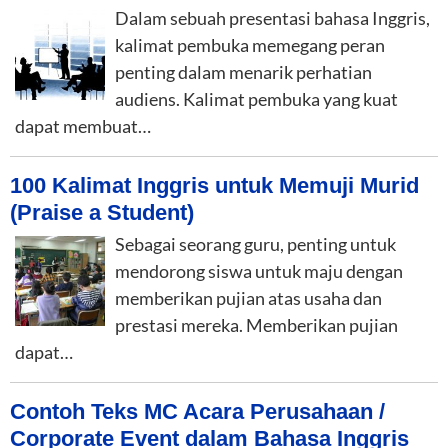
Dalam sebuah presentasi bahasa Inggris,
kalimat pembuka memegang peran
penting dalam menarik perhatian
audiens. Kalimat pembuka yang kuat
dapat membuat…
100 Kalimat Inggris untuk Memuji Murid
(Praise a Student)
Sebagai seorang guru, penting untuk
mendorong siswa untuk maju dengan
memberikan pujian atas usaha dan
prestasi mereka. Memberikan pujian
dapat…
Contoh Teks MC Acara Perusahaan /
Corporate Event dalam Bahasa Inggris