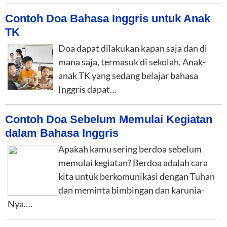
Contoh Doa Bahasa Inggris untuk Anak
TK
Doa dapat dilakukan kapan saja dan di
mana saja, termasuk di sekolah. Anak-
anak TK yang sedang belajar bahasa
Inggris dapat…
Contoh Doa Sebelum Memulai Kegiatan
dalam Bahasa Inggris
Apakah kamu sering berdoa sebelum
memulai kegiatan? Berdoa adalah cara
kita untuk berkomunikasi dengan Tuhan
dan meminta bimbingan dan karunia-
Nya.…