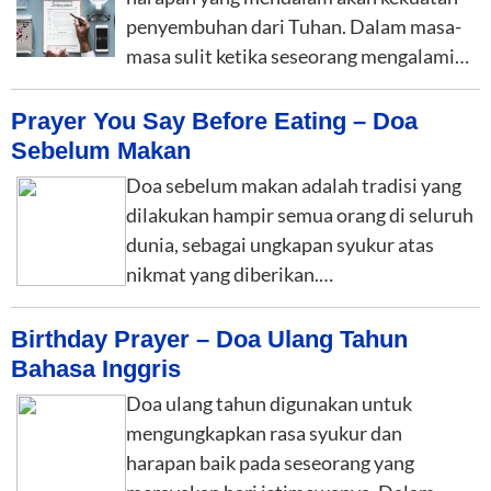
penyembuhan dari Tuhan. Dalam masa-
masa sulit ketika seseorang mengalami…
Prayer You Say Before Eating – Doa
Sebelum Makan
Doa sebelum makan adalah tradisi yang
dilakukan hampir semua orang di seluruh
dunia, sebagai ungkapan syukur atas
nikmat yang diberikan.…
Birthday Prayer – Doa Ulang Tahun
Bahasa Inggris
Doa ulang tahun digunakan untuk
mengungkapkan rasa syukur dan
harapan baik pada seseorang yang