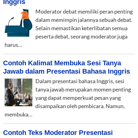
Inggris
Moderator debat memiliki peran penting
dalam memimpin jalannya sebuah debat.
Selain memastikan keterlibatan semua
peserta debat, seorang moderator juga
harus…
Contoh Kalimat Membuka Sesi Tanya
Jawab dalam Presentasi Bahasa Inggris
Dalam presentasi bahasa Inggris, sesi
tanya jawab merupakan momen penting
yang dapat memperkuat pesan yang
disampaikan oleh pembicara. Namun,
membuka…
Contoh Teks Moderator Presentasi