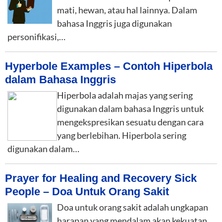
mati, hewan, atau hal lainnya. Dalam
bahasa Inggris juga digunakan
personifikasi,…
Hyperbole Examples – Contoh Hiperbola
dalam Bahasa Inggris
Hiperbola adalah majas yang sering
digunakan dalam bahasa Inggris untuk
mengekspresikan sesuatu dengan cara
yang berlebihan. Hiperbola sering
digunakan dalam…
Prayer for Healing and Recovery Sick
People – Doa Untuk Orang Sakit
Doa untuk orang sakit adalah ungkapan
harapan yang mendalam akan kekuatan