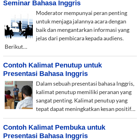
Seminar Bahasa Inggris
Moderator mempunyai peran penting
untuk menjaga jalannya acara dengan
baik dan mengantarkan informasi yang
jelas dari pembicara kepada audiens.
Berikut…
Contoh Kalimat Penutup untuk
Presentasi Bahasa Inggris
Dalam sebuah presentasi bahasa Inggris,
kalimat penutup memiliki peranan yang
sangat penting. Kalimat penutup yang
tepat dapat meningkatkan kesan positif…
Contoh Kalimat Pembuka untuk
Presentasi Bahasa Inggris