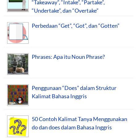
“Takeaway”, “Intake”, “Partake”,
“Undertake”, dan “Overtake”
Perbedaan “Get”, “Got”, dan “Gotten”
Phrases: Apa itu Noun Phrase?
Penggunaan “Does” dalam Struktur
Kalimat Bahasa Inggris
50 Contoh Kalimat Tanya Menggunakan
do dan does dalam Bahasa Inggris