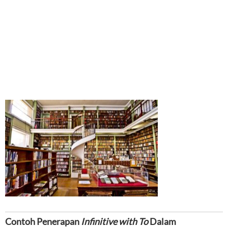
Contoh Penerapan
Infinitive with To
Dalam