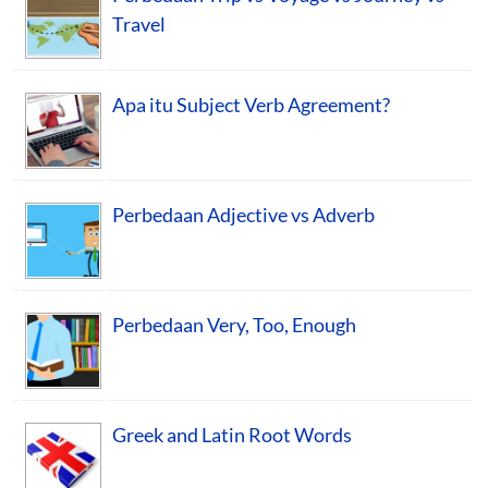
Travel
Apa itu Subject Verb Agreement?
Perbedaan Adjective vs Adverb
Perbedaan Very, Too, Enough
Greek and Latin Root Words