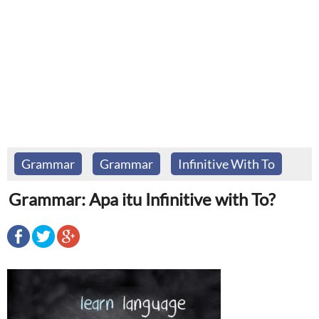
Grammar
Grammar
Infinitive With To
Grammar: Apa itu Infinitive with To?