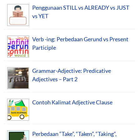
Penggunaan STILL vs ALREADY vs JUST
vs YET
Verb -ing: Perbedaan Gerund vs Present
Participle
Grammar-Adjective: Predicative
Adjectives – Part 2
Contoh Kalimat Adjective Clause
Perbedaan “Take”, “Taken”, “Taking”,