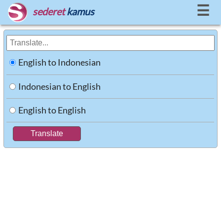
☰
sederet
kamus
English to Indonesian
Indonesian to English
English to English