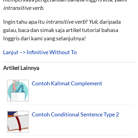
intransitive verb
.
Ingin tahu apa itu
intransitive verb
?
Yuk
, daripada
galau, baca dan simak saja artikel tutorial bahasa
Inggris dari kami yang selanjutnya!
Lanjut –> Infinitive Without To
Artikel Lainnya
Contoh Kalimat Complement
Contoh Conditional Sentence Type 2