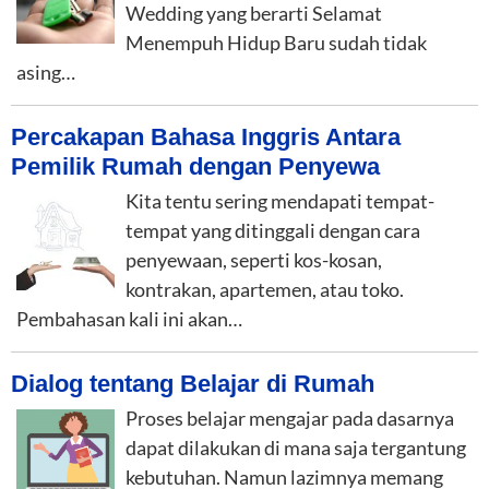
Wedding yang berarti Selamat
Menempuh Hidup Baru sudah tidak
asing…
Percakapan Bahasa Inggris Antara
Pemilik Rumah dengan Penyewa
Kita tentu sering mendapati tempat-
tempat yang ditinggali dengan cara
penyewaan, seperti kos-kosan,
kontrakan, apartemen, atau toko.
Pembahasan kali ini akan…
Dialog tentang Belajar di Rumah
Proses belajar mengajar pada dasarnya
dapat dilakukan di mana saja tergantung
kebutuhan. Namun lazimnya memang