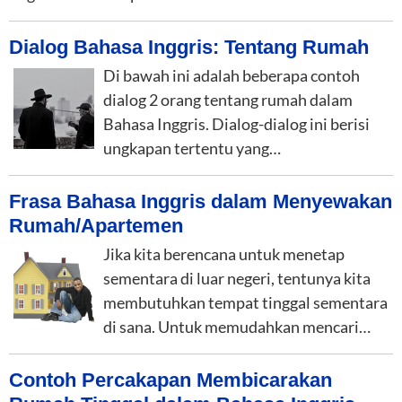
Dialog Bahasa Inggris: Tentang Rumah
Di bawah ini adalah beberapa contoh
dialog 2 orang tentang rumah dalam
Bahasa Inggris. Dialog-dialog ini berisi
ungkapan tertentu yang…
Frasa Bahasa Inggris dalam Menyewakan
Rumah/Apartemen
Jika kita berencana untuk menetap
sementara di luar negeri, tentunya kita
membutuhkan tempat tinggal sementara
di sana. Untuk memudahkan mencari…
Contoh Percakapan Membicarakan