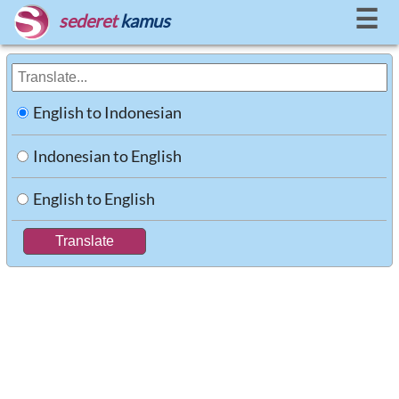
☰
sederet
kamus
English to Indonesian
Indonesian to English
English to English