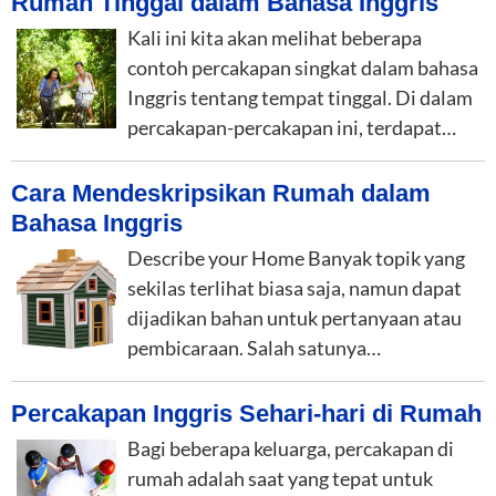
Rumah Tinggal dalam Bahasa Inggris
Kali ini kita akan melihat beberapa
contoh percakapan singkat dalam bahasa
Inggris tentang tempat tinggal. Di dalam
percakapan-percakapan ini, terdapat…
Cara Mendeskripsikan Rumah dalam
Bahasa Inggris
Describe your Home Banyak topik yang
sekilas terlihat biasa saja, namun dapat
dijadikan bahan untuk pertanyaan atau
pembicaraan. Salah satunya…
Percakapan Inggris Sehari-hari di Rumah
Bagi beberapa keluarga, percakapan di
rumah adalah saat yang tepat untuk