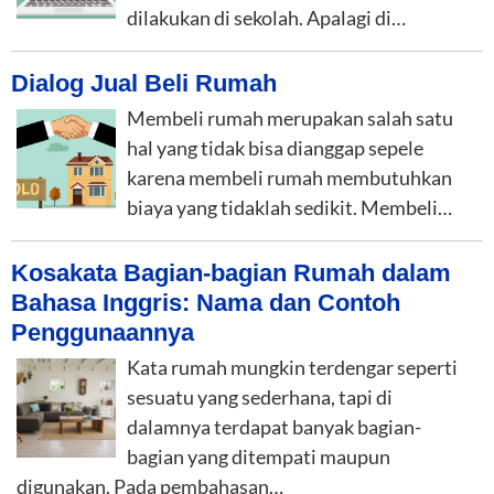
dilakukan di sekolah. Apalagi di…
Dialog Jual Beli Rumah
Membeli rumah merupakan salah satu
hal yang tidak bisa dianggap sepele
karena membeli rumah membutuhkan
biaya yang tidaklah sedikit. Membeli…
Kosakata Bagian-bagian Rumah dalam
Bahasa Inggris: Nama dan Contoh
Penggunaannya
Kata rumah mungkin terdengar seperti
sesuatu yang sederhana, tapi di
dalamnya terdapat banyak bagian-
bagian yang ditempati maupun
digunakan. Pada pembahasan…