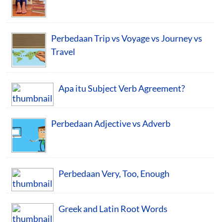
Perbedaan Trip vs Voyage vs Journey vs
Travel
Apa itu Subject Verb Agreement?
Perbedaan Adjective vs Adverb
Perbedaan Very, Too, Enough
Greek and Latin Root Words