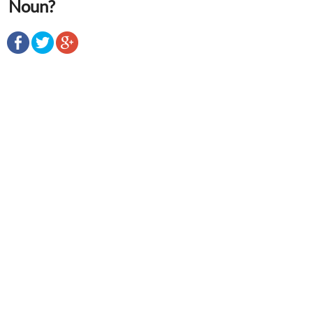
Noun?