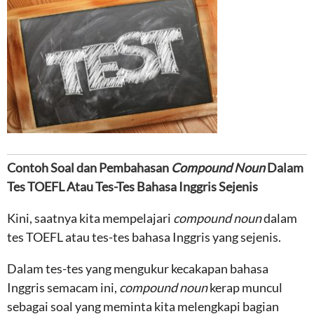
Contoh Soal dan Pembahasan
Compound Noun
Dalam
Tes TOEFL Atau Tes-Tes Bahasa Inggris Sejenis
Kini, saatnya kita mempelajari
compound noun
dalam
tes TOEFL atau tes-tes bahasa Inggris yang sejenis.
Dalam tes-tes yang mengukur kecakapan bahasa
Inggris semacam ini,
compound noun
kerap muncul
sebagai soal yang meminta kita melengkapi bagian