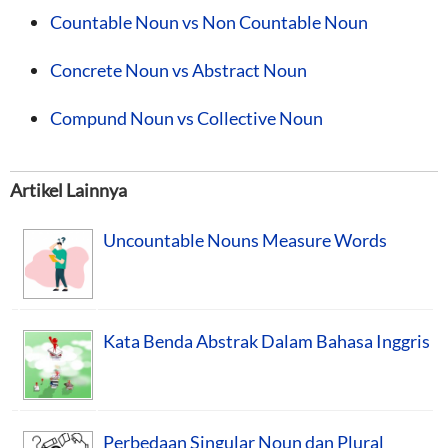
Countable Noun vs Non Countable Noun
Concrete Noun vs Abstract Noun
Compund Noun vs Collective Noun
Artikel Lainnya
Uncountable Nouns Measure Words
Kata Benda Abstrak Dalam Bahasa Inggris
Perbedaan Singular Noun dan Plural