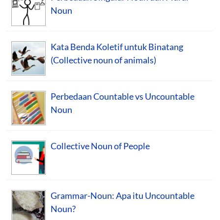
Noun
Kata Benda Koletif untuk Binatang
(Collective noun of animals)
Perbedaan Countable vs Uncountable
Noun
Collective Noun of People
Grammar-Noun: Apa itu Uncountable
Noun?