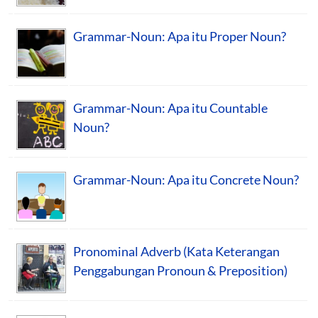
Grammar-Noun: Apa itu Proper Noun?
Grammar-Noun: Apa itu Countable
Noun?
Grammar-Noun: Apa itu Concrete Noun?
Pronominal Adverb (Kata Keterangan
Penggabungan Pronoun & Preposition)