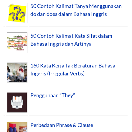
50 Contoh Kalimat Tanya Menggunakan
do dan does dalam Bahasa Inggris
50 Contoh Kalimat Kata Sifat dalam
Bahasa Inggris dan Artinya
160 Kata Kerja Tak Beraturan Bahasa
Inggris (Irregular Verbs)
Penggunaan “They”
Perbedaan Phrase & Clause