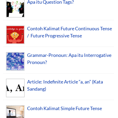
Apa itu Question Tags?
Contoh Kalimat Future Continuous Tense
/ Future Progressive Tense
Grammar-Pronoun: Apa itu Interrogative
Pronoun?
Article: Indefinite Article “a, an” (Kata
Sandang)
Contoh Kalimat Simple Future Tense