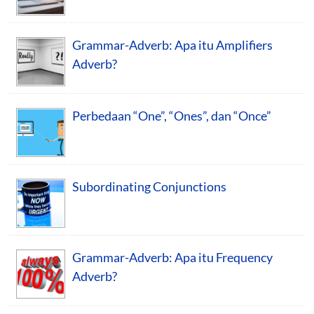
Grammar-Adverb: Apa itu Amplifiers
Adverb?
Perbedaan “One”, “Ones”, dan “Once”
Subordinating Conjunctions
Grammar-Adverb: Apa itu Frequency
Adverb?