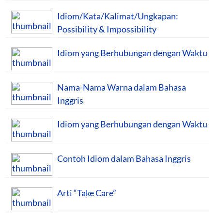
Idiom/Kata/Kalimat/Ungkapan:
Possibility & Impossibility
Idiom yang Berhubungan dengan Waktu
Nama-Nama Warna dalam Bahasa
Inggris
Idiom yang Berhubungan dengan Waktu
Contoh Idiom dalam Bahasa Inggris
Arti “Take Care”