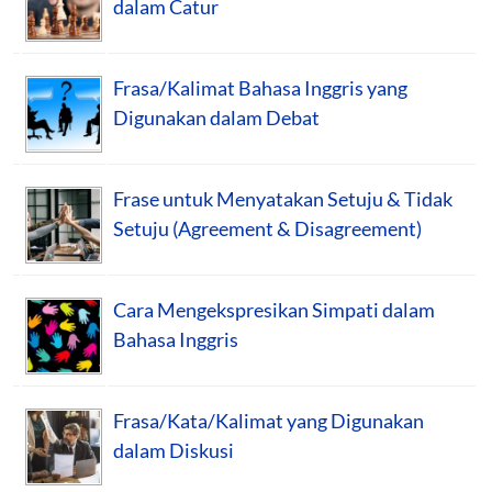
dalam Catur
Frasa/Kalimat Bahasa Inggris yang
Digunakan dalam Debat
Frase untuk Menyatakan Setuju & Tidak
Setuju (Agreement & Disagreement)
Cara Mengekspresikan Simpati dalam
Bahasa Inggris
Frasa/Kata/Kalimat yang Digunakan
dalam Diskusi