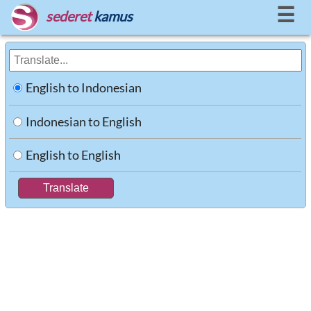
☰
sederet
kamus
English to Indonesian
Indonesian to English
English to English