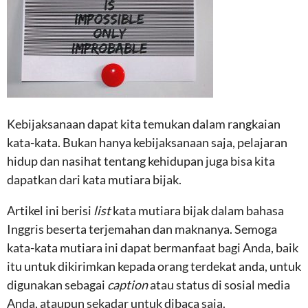
Kebijaksanaan dapat kita temukan dalam rangkaian
kata-kata. Bukan hanya kebijaksanaan saja, pelajaran
hidup dan nasihat tentang kehidupan juga bisa kita
dapatkan dari kata mutiara bijak.
Artikel ini berisi
list
kata mutiara bijak dalam bahasa
Inggris beserta terjemahan dan maknanya. Semoga
kata-kata mutiara ini dapat bermanfaat bagi Anda, baik
itu untuk dikirimkan kepada orang terdekat anda, untuk
digunakan sebagai
caption
atau status di sosial media
Anda, ataupun sekadar untuk dibaca saja.