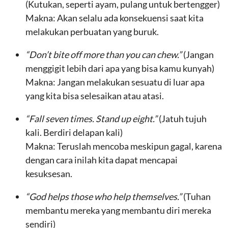
(Kutukan, seperti ayam, pulang untuk bertengger)
Makna: Akan selalu ada konsekuensi saat kita
melakukan perbuatan yang buruk.
“Don’t bite off more than you can chew.”
(Jangan
menggigit lebih dari apa yang bisa kamu kunyah)
Makna: Jangan melakukan sesuatu di luar apa
yang kita bisa selesaikan atau atasi.
“Fall seven times. Stand up eight.”
(Jatuh tujuh
kali. Berdiri delapan kali)
Makna: Teruslah mencoba meskipun gagal, karena
dengan cara inilah kita dapat mencapai
kesuksesan.
“God helps those who help themselves.”
(Tuhan
membantu mereka yang membantu diri mereka
sendiri)