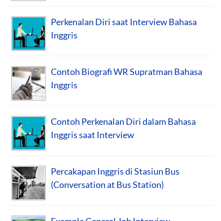
Perkenalan Diri saat Interview Bahasa
Inggris
Contoh Biografi WR Supratman Bahasa
Inggris
Contoh Perkenalan Diri dalam Bahasa
Inggris saat Interview
Percakapan Inggris di Stasiun Bus
(Conversation at Bus Station)
Example General Job Interview