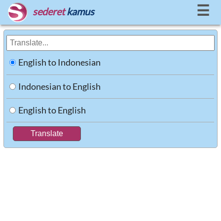
☰
sederet
kamus
English to Indonesian
Indonesian to English
English to English