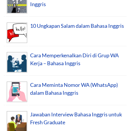
Inggris
10 Ungkapan Salam dalam Bahasa Inggris
Cara Memperkenalkan Diri di Grup WA
Kerja – Bahasa Inggris
Cara Meminta Nomor WA (WhatsApp)
dalam Bahasa Inggris
Jawaban Interview Bahasa Inggris untuk
Fresh Graduate