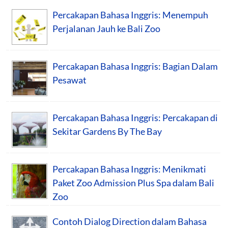
Percakapan Bahasa Inggris: Menempuh
Perjalanan Jauh ke Bali Zoo
Percakapan Bahasa Inggris: Bagian Dalam
Pesawat
Percakapan Bahasa Inggris: Percakapan di
Sekitar Gardens By The Bay
Percakapan Bahasa Inggris: Menikmati
Paket Zoo Admission Plus Spa dalam Bali
Zoo
Contoh Dialog Direction dalam Bahasa