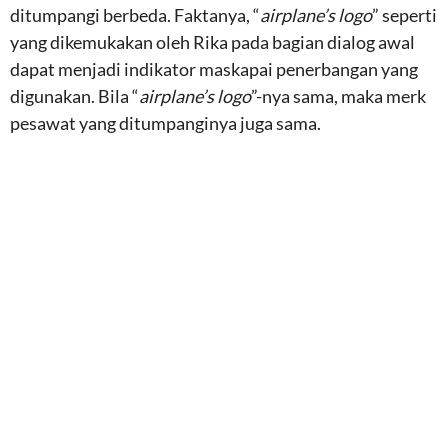
ditumpangi berbeda. Faktanya, “
airplane’s logo
” seperti
yang dikemukakan oleh Rika pada bagian dialog awal
dapat menjadi indikator maskapai penerbangan yang
digunakan. Bila “
airplane’s logo
”-nya sama, maka merk
pesawat yang ditumpanginya juga sama.