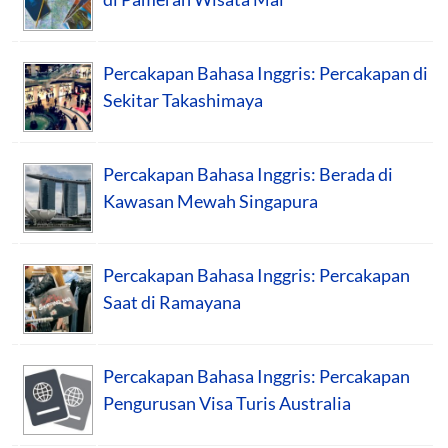
Percakapan Bahasa Inggris: Percakapan di
Sekitar Takashimaya
Percakapan Bahasa Inggris: Berada di
Kawasan Mewah Singapura
Percakapan Bahasa Inggris: Percakapan
Saat di Ramayana
Percakapan Bahasa Inggris: Percakapan
Pengurusan Visa Turis Australia