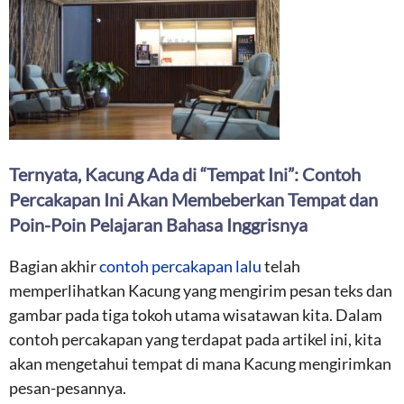
Ternyata, Kacung Ada di “Tempat Ini”: Contoh
Percakapan Ini Akan Membeberkan Tempat dan
Poin-Poin Pelajaran Bahasa Inggrisnya
Bagian akhir
contoh percakapan lalu
telah
memperlihatkan Kacung yang mengirim pesan teks dan
gambar pada tiga tokoh utama wisatawan kita. Dalam
contoh percakapan yang terdapat pada artikel ini, kita
akan mengetahui tempat di mana Kacung mengirimkan
pesan-pesannya.