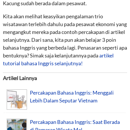
Kacung sudah berada dalam pesawat.
Kita akan melihat keasyikan pengalaman trio
wisatawan terlebih dahulu pada pesawat ekonomi yang
mengangkut mereka pada contoh percakapan di artikel
selanjutnya. Dari sana, kita pun akan belajar 3 poin
bahasa Inggris yang berbeda lagi. Penasaran seperti apa
bentuknya? Simak saja kelanjutannya pada
artikel
tutorial bahasa Inggris selanjutnya!
Artikel Lainnya
Percakapan Bahasa Inggris: Menggali
Lebih Dalam Seputar Vietnam
Percakapan Bahasa Inggris: Saat Berada
di Pameran Wisata Mal