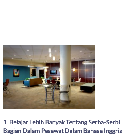
1. Belajar Lebih Banyak Tentang Serba-Serbi
Bagian Dalam Pesawat Dalam Bahasa Inggris