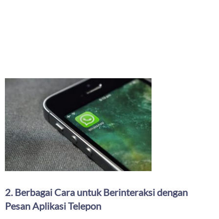
2. Berbagai Cara untuk Berinteraksi dengan
Pesan Aplikasi Telepon