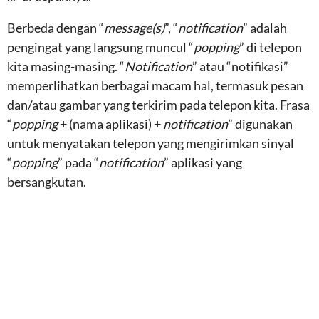
Berbeda dengan “
message(s)
”, “
notification
” adalah
pengingat yang langsung muncul “
popping
” di telepon
kita masing-masing. “
Notification
” atau “notifikasi”
memperlihatkan berbagai macam hal, termasuk pesan
dan/atau gambar yang terkirim pada telepon kita. Frasa
“
popping
+ (nama aplikasi) +
notification
” digunakan
untuk menyatakan telepon yang mengirimkan sinyal
“
popping
” pada “
notification
” aplikasi yang
bersangkutan.