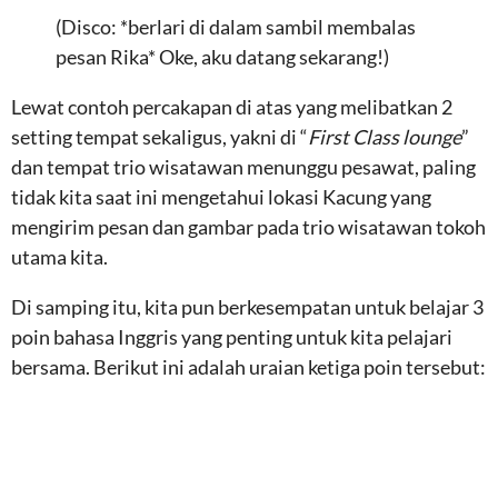
(Disco: *berlari di dalam sambil membalas
pesan Rika* Oke, aku datang sekarang!)
Lewat contoh percakapan di atas yang melibatkan 2
setting tempat sekaligus, yakni di “
First Class lounge
”
dan tempat trio wisatawan menunggu pesawat, paling
tidak kita saat ini mengetahui lokasi Kacung yang
mengirim pesan dan gambar pada trio wisatawan tokoh
utama kita.
Di samping itu, kita pun berkesempatan untuk belajar 3
poin bahasa Inggris yang penting untuk kita pelajari
bersama. Berikut ini adalah uraian ketiga poin tersebut: