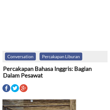
Conversation
Percakapan Liburan
Percakapan Bahasa Inggris: Bagian
Dalam Pesawat